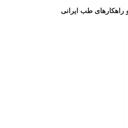
و راهکارهای طب ایرانی