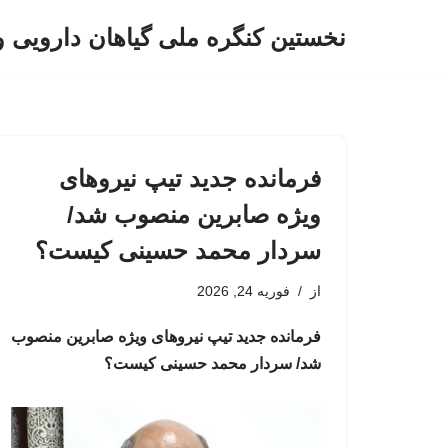
نخستین کنگره ملی گیاهان دارویی 
پرش
به
محتوا
فرمانده جدید تیپ نیروهای
ویژه صابرین منصوب شد/
سردار محمد حسینی کیست؟
از
فوریه 24, 2026
فرمانده جدید تیپ نیروهای ویژه صابرین منصوب
شد/ سردار محمد حسینی کیست؟