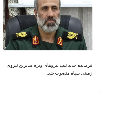
فرمانده جدید تیپ نیروهای ویژه صابرین نیروی
زمینی سپاه منصوب شد.