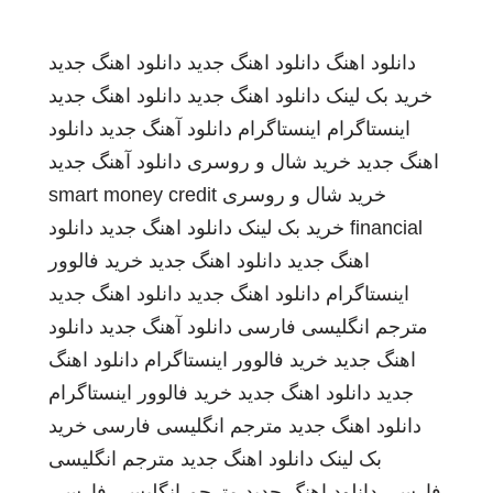
دانلود اهنگ
دانلود اهنگ جدید
دانلود اهنگ جدید
خرید بک لینک
دانلود اهنگ جدید
دانلود اهنگ جدید
اینستاگرام
اینستاگرام
دانلود آهنگ جدید
دانلود
اهنگ جدید
خرید شال و روسری
دانلود آهنگ جدید
خرید شال و روسری
smart money credit
financial
خرید بک لینک
دانلود اهنگ جدید
دانلود
اهنگ جدید
دانلود اهنگ جدید
خرید فالوور
اینستاگرام
دانلود اهنگ جدید
دانلود اهنگ جدید
مترجم انگلیسی فارسی
دانلود آهنگ جدید
دانلود
اهنگ جدید
خرید فالوور اینستاگرام
دانلود اهنگ
جدید
دانلود اهنگ جدید
خرید فالوور اینستاگرام
دانلود اهنگ جدید
مترجم انگلیسی فارسی
خرید
بک لینک
دانلود اهنگ جدید
مترجم انگلیسی
فارسی
دانلود اهنگ جدید
مترجم انگلیسی فارسی