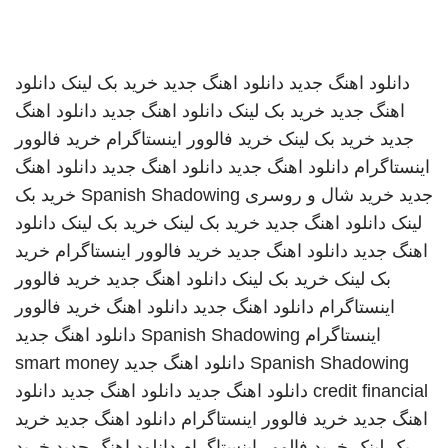
دانلود اهنگ جدید
دانلود اهنگ جدید
خرید بک لینک
دانلود
اهنگ جدید
خرید بک لینک
دانلود اهنگ جدید
دانلود اهنگ
جدید
خرید بک لینک
خرید فالوور اینستاگرام
خرید فالوور
اینستاگرام
دانلود اهنگ جدید
دانلود اهنگ جدید
دانلود اهنگ
جدید
خرید شال و روسری
Spanish Shadowing
خرید بک
لینک
دانلود اهنگ جدید
خرید بک لینک
خرید بک لینک
دانلود
اهنگ جدید
دانلود اهنگ جدید
خرید فالوور اینستاگرام
خرید
بک لینک
خرید بک لینک
دانلود اهنگ جدید
خرید فالوور
اینستاگرام
دانلود اهنگ جدید
دانلود اهنگ
خرید فالوور
اینستاگرام
Spanish Shadowing
دانلود اهنگ جدید
Spanish Shadowing
دانلود اهنگ جدید
smart money
credit financial
دانلود اهنگ جدید
دانلود اهنگ جدید
دانلود
اهنگ جدید
خرید فالوور اینستاگرام
دانلود اهنگ جدید
خرید
بک لینک
خرید فالوور اینستاگرام
دانلود اهنگ جدید
خرید