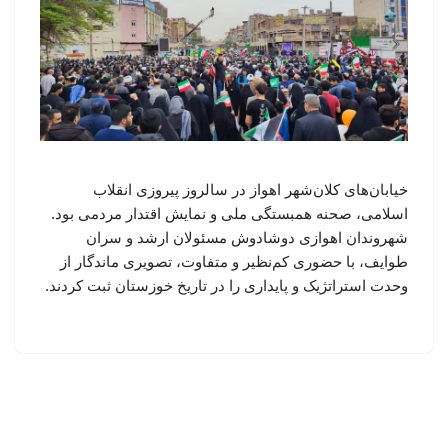
خیابان‌های کلان‌شهر اهواز در سالروز پیروزی انقلاب
اسلامی، صحنه همبستگی ملی و نمایش اقتدار مردمی بود.
شهروندان اهوازی دوشادوش مسئولان ارشد و سران
طوایف، با حضوری کم‌نظیر و متفاوت، تصویری ماندگار از
وحدت استراتژیک و پایداری را در تاریخ خوزستان ثبت کردند.