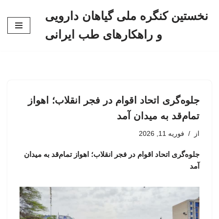
نخستین کنگره ملی گیاهان دارویی
پرش
و راهکارهای طب ایرانی
به
محتوا
جلوه‌گری اتحاد اقوام در فجر انقلاب؛ اهواز
تمام‌قد به میدان آمد
از
فوریه 11, 2026
جلوه‌گری اتحاد اقوام در فجر انقلاب؛ اهواز تمام‌قد به میدان
آمد