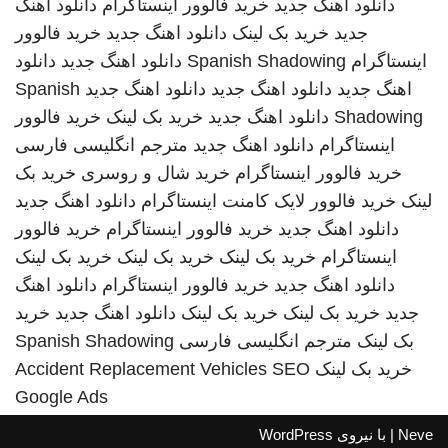
دانلود اهنگ جدید
خرید فالوور اینستاگرام
دانلود اهنگ
جدید
خرید بک لینک
دانلود اهنگ جدید
خرید فالوور
اینستاگرام
Spanish Shadowing
دانلود اهنگ جدید
دانلود
اهنگ جدید
دانلود اهنگ جدید
دانلود اهنگ جدید
Spanish
Shadowing
دانلود اهنگ جدید
خرید بک لینک
خرید فالوور
اینستاگرام
دانلود اهنگ جدید
مترجم انگلیسی فارسی
خرید فالوور اینستاگرام
خرید شال و روسری
خرید بک
لینک
خرید فالوور لایک کامنت اینستاگرام
دانلود اهنگ جدید
دانلود اهنگ جدید
خرید فالوور اینستاگرام
خرید فالوور
اینستاگرام
خرید بک لینک
خرید بک لینک
خرید بک لینک
دانلود اهنگ جدید
خرید فالوور اینستاگرام
دانلود اهنگ
جدید
خرید بک لینک
خرید بک لینک
دانلود اهنگ جدید
خرید
بک لینک
مترجم انگلیسی فارسی
Spanish Shadowing
خرید بک لینک
SEO
Accident Replacement Vehicles
Google Ads
Neve
| با نیروی
WordPress