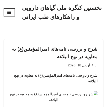
نخستین کنگره ملی گیاهان دارویی
پرش
و راهکارهای طب ایرانی
به
محتوا
شرح و بررسی نامه‌های امیرالمؤمنین(ع) به
معاویه در نهج البلاغه
از
آوریل 18, 2026
شرح و بررسی نامه‌های امیرالمؤمنین(ع) به معاویه در نهج
البلاغه