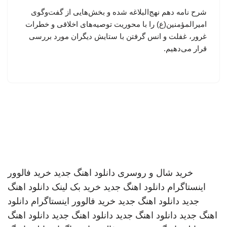
شرح نامه دهم نهج‌البلاغه شده و بخش‌هایی از گفت‌وگوی
امیرالمؤمنین(ع) را با محوریت توصیه‌های اخلاقی و خطرات
غرور، غفلت و انس گرفتن با ستایش دیگران مورد بررسی
قرار می‌دهیم.
خرید شال و روسری
دانلود اهنگ جدید
خرید فالوور
اینستاگرام
دانلود اهنگ جدید
خرید بک لینک
دانلود اهنگ
جدید
دانلود اهنگ جدید
خرید فالوور اینستاگرام
دانلود
اهنگ جدید
دانلود اهنگ جدید
دانلود اهنگ جدید
دانلود اهنگ