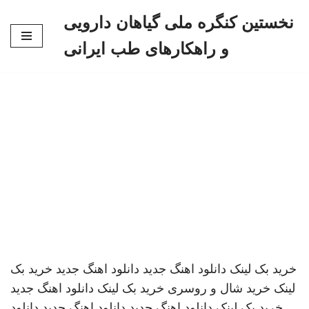
نخستین کنگره ملی گیاهان دارویی
پرش
و راهکارهای طب ایرانی
به
محتوا
خرید بک لینک
دانلود اهنگ جدید
دانلود اهنگ جدید
خرید بک
لینک
خرید شال و روسری
خرید بک لینک
دانلود اهنگ جدید
خرید بک لینک
دانلود اهنگ جدید
دانلود اهنگ جدید
دانلود