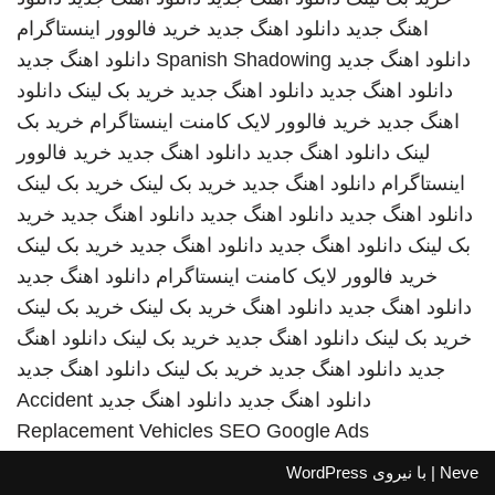
اهنگ جدید
دانلود اهنگ جدید
خرید فالوور اینستاگرام
دانلود اهنگ جدید
Spanish Shadowing
دانلود اهنگ جدید
دانلود اهنگ جدید
دانلود اهنگ جدید
خرید بک لینک
دانلود
اهنگ جدید
خرید فالوور لایک کامنت اینستاگرام
خرید بک
لینک
دانلود اهنگ جدید
دانلود اهنگ جدید
خرید فالوور
اینستاگرام
دانلود اهنگ جدید
خرید بک لینک
خرید بک لینک
دانلود اهنگ جدید
دانلود اهنگ جدید
دانلود اهنگ جدید
خرید
بک لینک
دانلود اهنگ جدید
دانلود اهنگ جدید
خرید بک لینک
خرید فالوور لایک کامنت اینستاگرام
دانلود اهنگ جدید
دانلود اهنگ جدید
دانلود اهنگ
خرید بک لینک
خرید بک لینک
خرید بک لینک
دانلود اهنگ جدید
خرید بک لینک
دانلود اهنگ
جدید
دانلود اهنگ جدید
خرید بک لینک
دانلود اهنگ جدید
دانلود اهنگ جدید
دانلود اهنگ جدید
Accident
Replacement Vehicles
SEO Google Ads
Neve
| با نیروی
WordPress