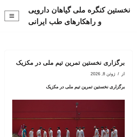
نخستین کنگره ملی گیاهان دارویی
پرش
و راهکارهای طب ایرانی
به
محتوا
برگزاری نخستین تمرین تیم ملی در مکزیک
از
ژوئن 8, 2026
برگزاری نخستین تمرین تیم ملی در مکزیک