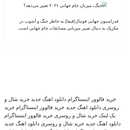
فدراسیون جهانی فوتبال(فیفا) به خاطر جنگ و آشوب در
مکزیک به دنبال تغییر میزبانی مسابقات جام جهانی است.
خرید فالوور اینستاگرام
دانلود اهنگ جدید
خرید شال و
روسری
دانلود اهنگ جدید
خرید فالوور اینستاگرام
خرید
بک لینک
خرید شال و روسری
خرید فالوور اینستاگرام
دانلود اهنگ جدید
خرید شال و روسری
دانلود اهنگ جدید