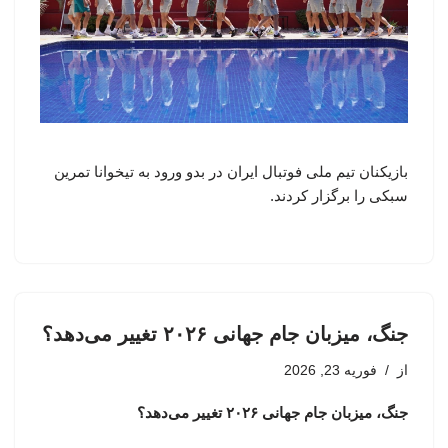
بازیکنان تیم ملی فوتبال ایران در بدو ورود به تیخوانا تمرین
سبکی را برگزار کردند.
جنگ، میزبان جام جهانی ۲۰۲۶ تغییر می‌دهد؟
از
فوریه 23, 2026
جنگ، میزبان جام جهانی ۲۰۲۶ تغییر می‌دهد؟