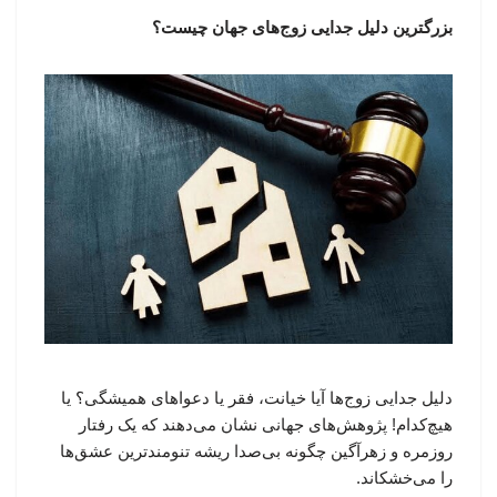
بزرگترین دلیل جدایی زوج‌های جهان چیست؟
دلیل جدایی زوج‌ها آیا خیانت، فقر یا دعواهای همیشگی؟ یا
هیچ‌کدام! پژوهش‌های جهانی نشان می‌دهند که یک رفتار
روزمره و زهرآگین چگونه بی‌صدا ریشه تنومندترین عشق‌ها
را می‌خشکاند.