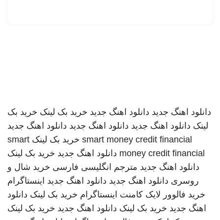
دانلود اهنگ جدید
دانلود اهنگ جدید
خرید بک لینک
خرید بک
لینک
دانلود اهنگ جدید
دانلود اهنگ جدید
دانلود اهنگ جدید
smart money credit financial
خرید بک لینک
smart
money credit financial
دانلود اهنگ جدید
خرید بک لینک
دانلود اهنگ جدید
مترجم انگلیسی فارسی
خرید شال و
روسری
دانلود اهنگ جدید
دانلود اهنگ جدید
اینستاگرام
خرید فالوور لایک کامنت اینستاگرام
خرید بک لینک
دانلود
اهنگ جدید
خرید بک لینک
دانلود اهنگ جدید
خرید بک لینک