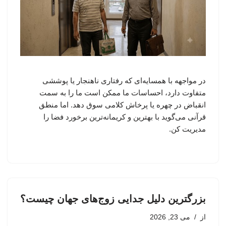
در مواجهه با همسایه‌ای که رفتاری ناهنجار یا پوششی
متفاوت دارد، احساسات ما ممکن است ما را به سمت
انقباض در چهره یا پرخاش کلامی سوق دهد. اما منطق
قرآنی می‌گوید با بهترین و کریمانه‌ترین برخورد فضا را
مدیریت کن.
بزرگترین دلیل جدایی زوج‌های جهان چیست؟
از
می 23, 2026