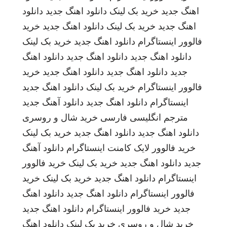
اهنگ جدید
خرید بک لینک
دانلود اهنگ جدید
دانلود
اهنگ جدید
خرید بک لینک
دانلود اهنگ جدید
خرید
فالوور اینستاگرام
دانلود اهنگ جدید
خرید بک لینک
دانلود اهنگ جدید
دانلود اهنگ جدید
دانلود اهنگ
جدید
دانلود اهنگ جدید
دانلود اهنگ جدید
خرید
فالوور اینستاگرام
خرید بک لینک
دانلود اهنگ جدید
اینستاگرام
دانلود اهنگ جدید
دانلود آهنگ جدید
مترجم انگلیسی فارسی
خرید شال و روسری
دانلود اهنگ جدید
دانلود اهنگ جدید
خرید بک لینک
خرید فالوور لایک کامنت اینستاگرام
دانلود آهنگ
جدید
دانلود اهنگ جدید
خرید بک لینک
خرید فالوور
اینستاگرام
دانلود اهنگ جدید
خرید بک لینک
خرید
فالوور اینستاگرام
دانلود اهنگ جدید
دانلود اهنگ
جدید
خرید فالوور اینستاگرام
دانلود اهنگ جدید
خرید شال و روسری
خرید بک لینک
دانلود اهنگ