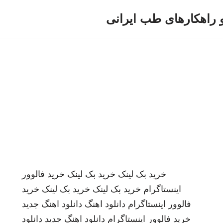
و راهکارهای طب ایرانی
خرید بک لینک
خرید بک لینک
خرید فالوور
اینستاگرام
خرید بک لینک
خرید بک لینک
خرید
فالوور اینستاگرام
دانلود اهنگ
دانلود اهنگ جدید
خرید فالوور اینستاگرام
دانلود اهنگ جدید
دانلود