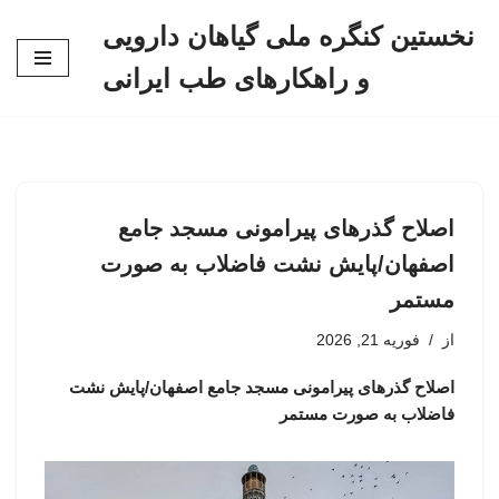
نخستین کنگره ملی گیاهان دارویی
پرش
و راهکارهای طب ایرانی
به
محتوا
اصلاح گذرهای پیرامونی مسجد جامع
اصفهان/پایش نشت فاضلاب به صورت
مستمر
از
فوریه 21, 2026
اصلاح گذرهای پیرامونی مسجد جامع اصفهان/پایش نشت
فاضلاب به صورت مستمر