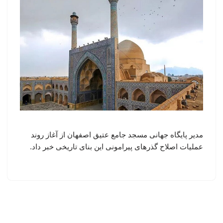
مدیر پایگاه جهانی مسجد جامع عتیق اصفهان از آغاز روند
عملیات اصلاح گذرهای پیرامونی این بنای تاریخی خبر داد.