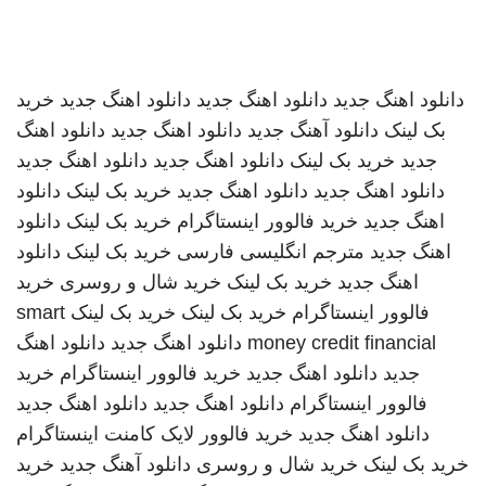
دانلود اهنگ جدید
دانلود اهنگ جدید
دانلود اهنگ جدید
خرید
بک لینک
دانلود آهنگ جدید
دانلود اهنگ جدید
دانلود اهنگ
جدید
خرید بک لینک
دانلود اهنگ جدید
دانلود اهنگ جدید
دانلود اهنگ جدید
دانلود اهنگ جدید
خرید بک لینک
دانلود
اهنگ جدید
خرید فالوور اینستاگرام
خرید بک لینک
دانلود
اهنگ جدید
مترجم انگلیسی فارسی
خرید بک لینک
دانلود
اهنگ جدید
خرید بک لینک
خرید شال و روسری
خرید
فالوور اینستاگرام
خرید بک لینک
خرید بک لینک
smart
money credit financial
دانلود اهنگ جدید
دانلود اهنگ
جدید
دانلود اهنگ جدید
خرید فالوور اینستاگرام
خرید
فالوور اینستاگرام
دانلود اهنگ جدید
دانلود اهنگ جدید
دانلود اهنگ جدید
خرید فالوور لایک کامنت اینستاگرام
خرید بک لینک
خرید شال و روسری
دانلود آهنگ جدید
خرید