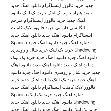
جدید
خرید فالوور اینستاگرام
دانلود اهنگ جدید
حمید هیراد
خرید بک لینک
خرید بک لینک
دانلود
اهنگ جدید
خرید فالوور اینستاگرام
مترجم
انگلیسی فارسی
خرید فالوور لایک کامنت
اینستاگرام
دانلود اهنگ جدید
دانلود اهنگ جدید
دانلود اهنگ جدید
دانلود اهنگ جدید
Spanish
Shadowing
خرید بک لینک
خرید شال و روسری
دانلود اهنگ جدید
دانلود اهنگ جدید
خرید بک لینک
دانلود اهنگ جدید
دانلود اهنگ جدید
دانلود اهنگ
جدید
خرید شال و روسری
دانلود اهنگ جدید
دانلود
اهنگ جدید
خرید بک لینک
دانلود اهنگ جدید
خرید
فالوور لایک کامنت اینستاگرام
دانلود اهنگ جدید
دانلود اهنگ جدید
خرید بک لینک
Spanish
Shadowing
دانلود اهنگ جدید
دانلود اهنگ جدید
خرید بک لینک
دانلود اهنگ جدید
دانلود اهنگ جدید