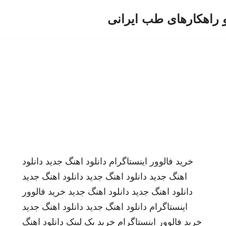
و راهکارهای طب ایرانی
خرید فالوور اینستاگرام
دانلود اهنگ جدید
دانلود
اهنگ جدید
دانلود اهنگ جدید
دانلود اهنگ جدید
دانلود اهنگ جدید
دانلود اهنگ جدید
خرید فالوور
اینستاگرام
دانلود اهنگ جدید
دانلود اهنگ جدید
خرید فالوور اینستاگرام
خرید بک لینک
دانلود اهنگ