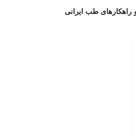
و راهکارهای طب ایرانی