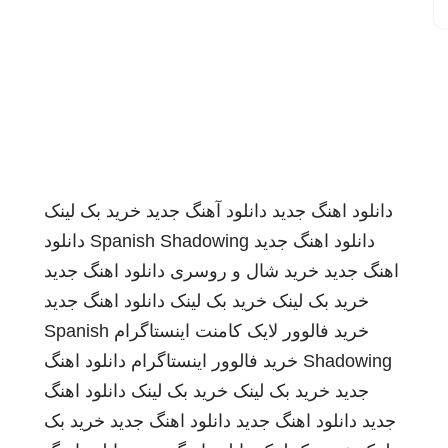
دانلود اهنگ جدید
دانلود آهنگ جدید
خرید بک لینک
دانلود اهنگ جدید
Spanish Shadowing
دانلود
اهنگ جدید
خرید شال و روسری
دانلود اهنگ جدید
خرید بک لینک
خرید بک لینک
دانلود اهنگ جدید
خرید فالوور لایک کامنت اینستاگرام
Spanish
Shadowing
خرید فالوور اینستاگرام
دانلود اهنگ
جدید
خرید بک لینک
خرید بک لینک
دانلود اهنگ
جدید
دانلود اهنگ جدید
دانلود اهنگ جدید
خرید بک