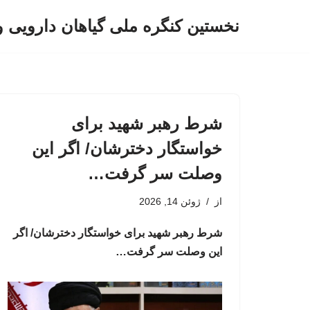
نخستین کنگره ملی گیاهان دارویی 
پرش
به
محتوا
شرط رهبر شهید برای
خواستگار دخترشان/ اگر این
وصلت سر گرفت…
از
ژوئن 14, 2026
شرط رهبر شهید برای خواستگار دخترشان/ اگر
این وصلت سر گرفت…