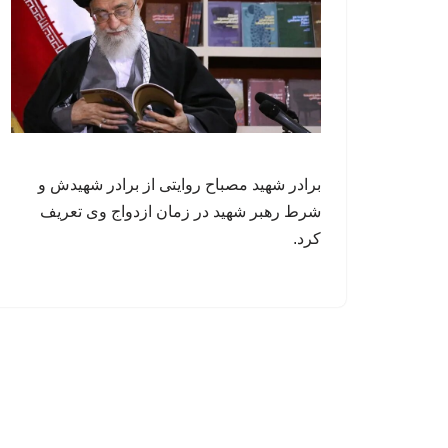
برادر شهید مصباح روایتی از برادر شهیدش و
شرط رهبر شهید در زمان ازدواج وی تعریف
کرد.