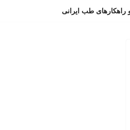
و راهکارهای طب ایرانی