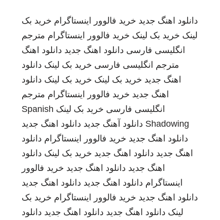
دانلود اهنگ جدید
خرید فالوور اینستاگرام
خرید بک
لینک
خرید بک لینک
خرید فالوور اینستاگرام
مترجم
انگلیسی فارسی
دانلود اهنگ جدید
دانلود اهنگ
مترجم انگلیسی فارسی
خرید بک لینک
دانلود
اهنگ جدید
خرید بک لینک
خرید بک لینک
دانلود
اهنگ جدید
خرید فالوور اینستاگرام
مترجم
انگلیسی فارسی
خرید بک لینک
Spanish
Shadowing
دانلود آهنگ جدید
دانلود اهنگ جدید
دانلود اهنگ جدید
خرید فالوور اینستاگرام
دانلود
اهنگ جدید
دانلود اهنگ جدید
خرید بک لینک
دانلود
اهنگ جدید
دانلود اهنگ جدید
خرید فالوور
اینستاگرام
دانلود اهنگ جدید
دانلود اهنگ جدید
دانلود اهنگ جدید
خرید فالوور اینستاگرام
خرید بک
لینک
دانلود اهنگ جدید
دانلود اهنگ جدید
دانلود