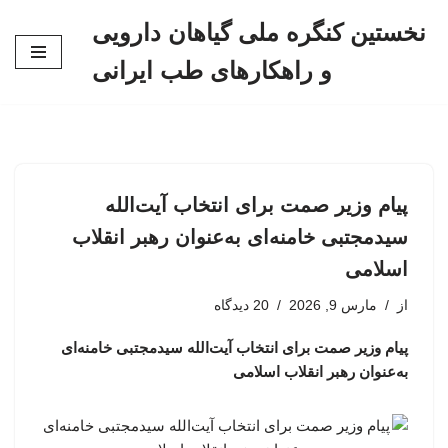
نخستین کنگره ملی گیاهان دارویی
پرش
و راهکارهای طب ایرانی
به
محتوا
پیام وزیر صمت برای انتخاب آیت‌الله
سیدمجتبی خامنه‌ای به‌عنوان رهبر انقلاب
اسلامی
از
مارس 9, 2026
20 دیدگاه
پیام وزیر صمت برای انتخاب آیت‌الله سیدمجتبی خامنه‌ای
به‌عنوان رهبر انقلاب اسلامی