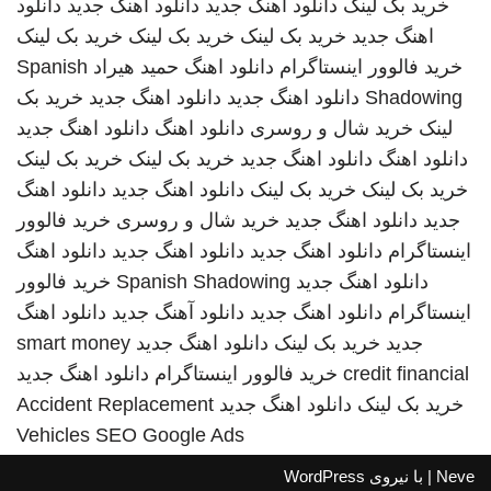
خرید بک لینک
دانلود اهنگ جدید
دانلود اهنگ جدید
دانلود
اهنگ جدید
خرید بک لینک
خرید بک لینک
خرید بک لینک
خرید فالوور اینستاگرام
دانلود اهنگ
حمید هیراد
Spanish
Shadowing
دانلود اهنگ جدید
دانلود اهنگ جدید
خرید بک
لینک
خرید شال و روسری
دانلود اهنگ
دانلود اهنگ جدید
دانلود اهنگ
دانلود اهنگ جدید
خرید بک لینک
خرید بک لینک
خرید بک لینک
خرید بک لینک
دانلود اهنگ جدید
دانلود اهنگ
جدید
دانلود اهنگ جدید
خرید شال و روسری
خرید فالوور
اینستاگرام
دانلود اهنگ جدید
دانلود اهنگ جدید
دانلود اهنگ
دانلود اهنگ جدید
Spanish Shadowing
خرید فالوور
اینستاگرام
دانلود اهنگ جدید
دانلود آهنگ جدید
دانلود اهنگ
جدید
خرید بک لینک
دانلود اهنگ جدید
smart money
credit financial
خرید فالوور اینستاگرام
دانلود اهنگ جدید
خرید بک لینک
دانلود اهنگ جدید
Accident Replacement
Vehicles
SEO Google Ads
Neve
| با نیروی
WordPress