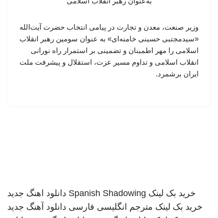
وزیر صنعت، معدن و تجارت در پیامی انتخاب حضرت آیت‌الله
«سیدمجتبی حسینی خامنه‌ای» به عنوان سومین رهبر انقلاب
اسلامی را مهر اطمینان و تضمینی بر استمرار راه نورانی
انقلاب اسلامی و تداوم مسیر عزت، استقلال و پیشرفت ملت
ایران برشمرد.
خرید بک لینک
Spanish Shadowing
دانلود اهنگ جدید
خرید بک لینک
مترجم انگلیسی فارسی
دانلود آهنگ جدید