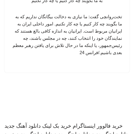
تخت‌روانچی گفت: ما نیازی به دخالت بیگانگان نداریم که به
ما بگویند چه کار کنیم یا چه کار نکنیم. امور داخلی ایران به
ایرانیان مربوط است. ایرانیان به اندازه کافی بالغ هستند که
نمایندگان خود را انتخاب کنند، چه در مجلس باشند، چه
رئیس‌جمهور، یا اینکه ما در حال تلاش برای یافتن رهبر معظم
بعدی باشیم./فرانس 24
خرید فالوور اینستاگرام
خرید بک لینک
دانلود آهنگ جدید