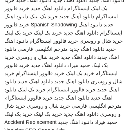
دانلود اهنگ جدید
دانلود اهنگ جدید
دانلود اهنگ جدید
خرید
بک لینک
اینستاگرام
دانلود اهنگ جدید
خرید فالوور
اینستاگرام
دانلود آهنگ جدید
خرید بک لینک
دانلود اهنگ
جدید
دانلود اهنگ
Spanish Shadowing
خرید فالوور
اینستاگرام
دانلود اهنگ جدید
خرید بک لینک
خرید بک لینک
خرید شال و روسری
خرید فالوور اینستاگرام
دانلود اهنگ
جدید
دانلود اهنگ جدید
مترجم انگلیسی فارسی
دانلود
اهنگ جدید
دانلود اهنگ جدید
خرید شال و روسری
خرید
بک لینک
حمید هیراد
دانلود اهنگ جدید
خرید فالوور
اینستاگرام
خرید بک لینک
خرید فالوور اینستاگرام
خرید
شال و روسری
دانلود اهنگ جدید
دانلود اهنگ جدید
دانلود
اهنگ جدید
خرید فالوور اینستاگرام
خرید بک لینک
دانلود
اهنگ جدید
دانلود اهنگ جدید
خرید فالوور اینستاگرام
مترجم انگلیسی فارسی
خرید شال و روسری
خرید شال
و روسری
دانلود اهنگ جدید
خرید بک لینک
خرید بک لینک
حمید هیراد
دانلود اهنگ جدید
Accident Replacement