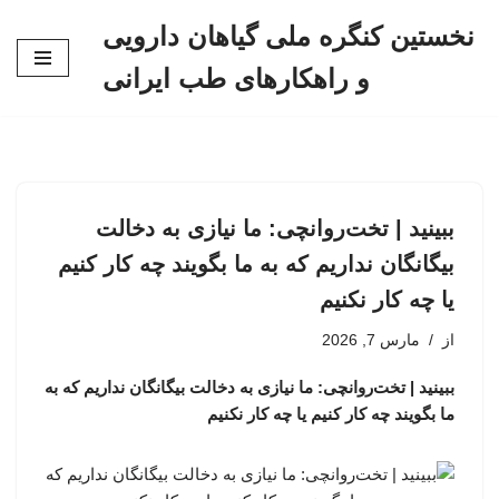
نخستین کنگره ملی گیاهان دارویی
پرش
و راهکارهای طب ایرانی
به
محتوا
ببینید | تخت‌روانچی: ما نیازی به دخالت
بیگانگان نداریم که به ما بگویند چه کار کنیم
یا چه کار نکنیم
از
مارس 7, 2026
ببینید | تخت‌روانچی: ما نیازی به دخالت بیگانگان نداریم که به
ما بگویند چه کار کنیم یا چه کار نکنیم