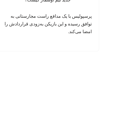
پرسپولیس با یک مدافع راست مجارستانی به
توافق رسیده و این بازیکن به‌زودی قراردادش را
امضا می‌کند.