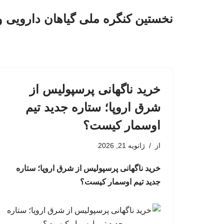
نخستین کنگره ملی گیاهان دارویی 
پرش
به
محتوا
خرید ناگهانی پرسپولیس از
شرق اروپا؛ ستاره جدید تیم
اوسمار کیست؟
از
ژانویه 21, 2026
خرید ناگهانی پرسپولیس از شرق اروپا؛ ستاره
جدید تیم اوسمار کیست؟