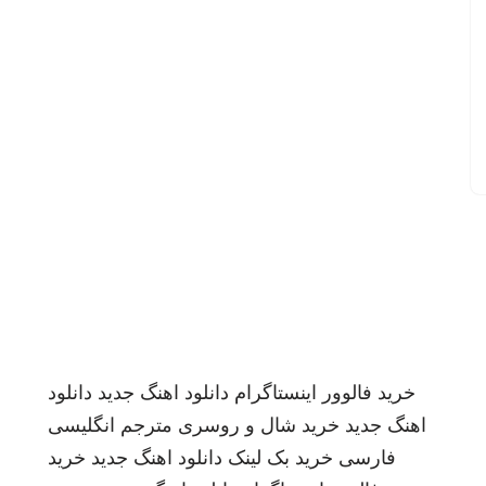
خرید فالوور اینستاگرام
دانلود اهنگ جدید
دانلود
اهنگ جدید
خرید شال و روسری
مترجم انگلیسی
فارسی
خرید بک لینک
دانلود اهنگ جدید
خرید