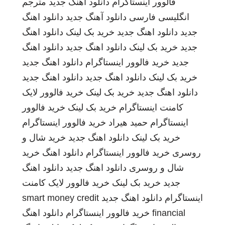
فالوور اینستاگرام
دانلود اهنگ جدید
مترجم
انگلیسی فارسی
دانلود آهنگ جدید
دانلود اهنگ
جدید
دانلود اهنگ جدید
خرید بک لینک
دانلود اهنگ
جدید
خرید بک لینک
دانلود اهنگ جدید
دانلود اهنگ
جدید
خرید فالوور اینستاگرام
دانلود اهنگ جدید
خرید بک لینک
دانلود اهنگ جدید
دانلود اهنگ جدید
دانلود اهنگ جدید
خرید بک لینک
خرید فالوور لایک
کامنت اینستاگرام
خرید بک لینک
خرید فالوور
اینستاگرام
حمید هیراد
خرید فالوور اینستاگرام
خرید بک لینک
دانلود اهنگ جدید
خرید شال و
روسری
خرید فالوور اینستاگرام
دانلود اهنگ
خرید
شال و روسری
دانلود اهنگ جدید
دانلود اهنگ
جدید
خرید بک لینک
خرید فالوور لایک کامنت
اینستاگرام
دانلود اهنگ جدید
smart money credit
financial
خرید فالوور اینستاگرام
دانلود اهنگ