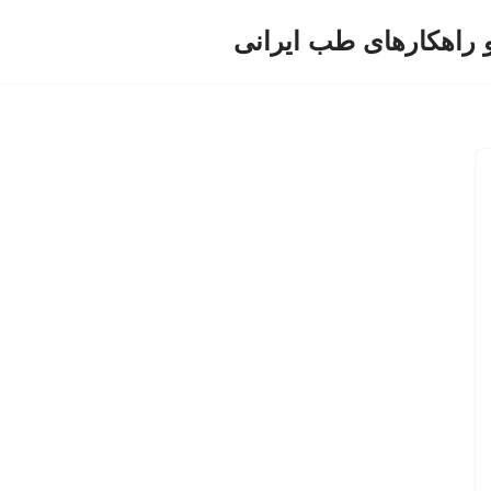
و راهکارهای طب ایرانی