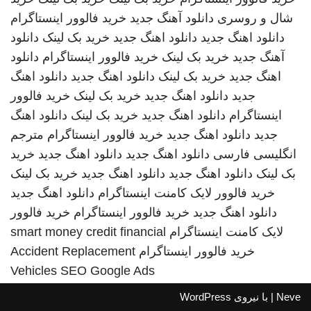
شال و روسری
دانلود آهنگ جدید
خرید فالوور اینستاگرام
دانلود اهنگ جدید
دانلود اهنگ جدید
خرید بک لینک
دانلود
آهنگ جدید
خرید بک لینک
خرید فالوور اینستاگرام
دانلود
اهنگ جدید
خرید بک لینک
دانلود اهنگ جدید
دانلود اهنگ
جدید
دانلود اهنگ جدید
خرید بک لینک
خرید فالوور
اینستاگرام
دانلود اهنگ جدید
خرید بک لینک
دانلود اهنگ
جدید
دانلود اهنگ جدید
خرید فالوور اینستاگرام
مترجم
انگلیسی فارسی
دانلود اهنگ جدید
دانلود اهنگ جدید
خرید
بک لینک
دانلود اهنگ جدید
دانلود اهنگ جدید
خرید بک لینک
خرید فالوور لایک کامنت اینستاگرام
دانلود اهنگ جدید
دانلود اهنگ جدید
خرید فالوور اینستاگرام
خرید فالوور
لایک کامنت اینستاگرام
smart money credit financial
خرید فالوور اینستاگرام
Accident Replacement
Vehicles
SEO Google Ads
Neve
| با نیروی
WordPress