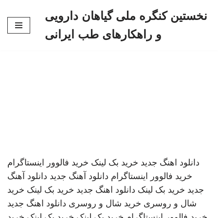
نخستین کنگره ملی گیاهان دارویی
پرش
و راهکارهای طب ایرانی
به
محتوا
دانلود اهنگ جدید
خرید بک لینک
خرید فالوور اینستاگرام
خرید فالوور اینستاگرام
دانلود آهنگ جدید
دانلود آهنگ
جدید
خرید بک لینک
دانلود اهنگ جدید
خرید بک لینک
خرید
شال و روسری
خرید شال و روسری
دانلود اهنگ جدید
خرید فالوور اینستاگرام
خرید بک لینک
خرید بک لینک
خرید