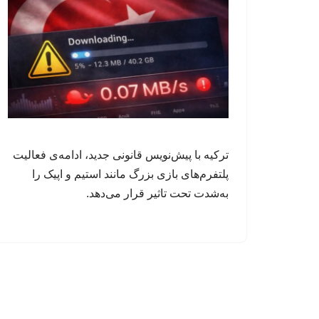
ترکیه با پیش‌نویس قانونی جدید، ادامه‌ی فعالیت
پلتفرم‌های بازی بزرگ مانند استیم و اپیک را
به‌شدت تحت تاثیر قرار می‌دهد.