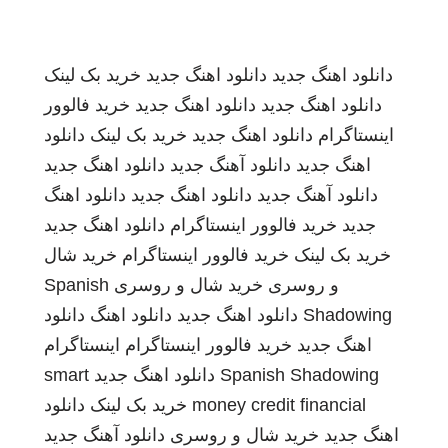
دانلود اهنگ جدید
دانلود اهنگ جدید
خرید بک لینک
دانلود اهنگ جدید
دانلود اهنگ جدید
خرید فالوور
اینستاگرام
دانلود اهنگ جدید
خرید بک لینک
دانلود
اهنگ جدید
دانلود آهنگ جدید
دانلود اهنگ جدید
دانلود آهنگ جدید
دانلود اهنگ جدید
دانلود اهنگ
جدید
خرید فالوور اینستاگرام
دانلود اهنگ جدید
خرید بک لینک
خرید فالوور اینستاگرام
خرید شال
و روسری
خرید شال و روسری
Spanish
Shadowing
دانلود اهنگ جدید
دانلود اهنگ
دانلود
اهنگ جدید
خرید فالوور اینستاگرام
اینستاگرام
Spanish Shadowing
دانلود اهنگ جدید
smart
money credit financial
خرید بک لینک
دانلود
اهنگ جدید
خرید شال و روسری
دانلود آهنگ جدید