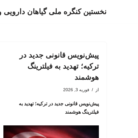
نخستین کنگره ملی گیاهان دارویی 
پرش
به
محتوا
پیش‌نویس قانونی جدید در
ترکیه؛ تهدید به فیلترینگ
هوشمند
از
فوریه 3, 2026
پیش‌نویس قانونی جدید در ترکیه؛ تهدید به
فیلترینگ هوشمند