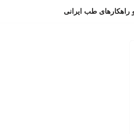
و راهکارهای طب ایرانی