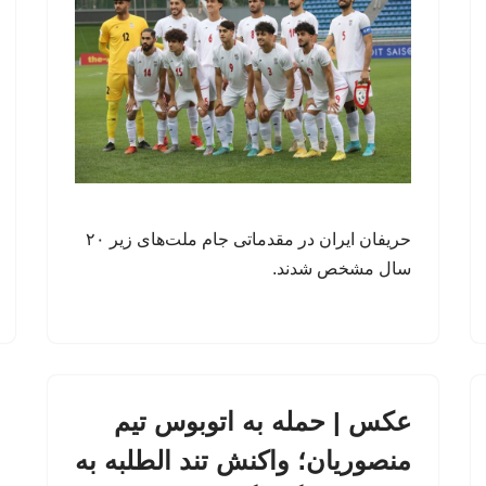
حریفان ایران در مقدماتی جام ملت‌های زیر ۲۰
سال مشخص شدند.
عکس | حمله به اتوبوس تیم
منصوریان؛ واکنش تند الطلبه به