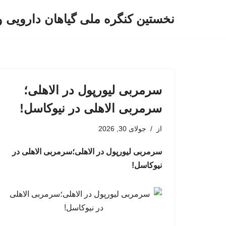
نخستین کنگره ملی گیاهان دارویی 
پرش
به
محتوا
سرمربی لیورپول در الاهلی؛
سرمربی الاهلی در نیوکاسل!
از
جولای 30, 2026
سرمربی لیورپول در الاهلی؛سرمربی الاهلی در
نیوکاسل!