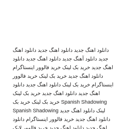
دانلود اهنگ جدید
دانلود اهنگ جدید
دانلود اهنگ
جدید
دانلود آهنگ جدید
دانلود اهنگ جدید
دانلود
اهنگ جدید
خرید بک لینک
خرید فالوور اینستاگرام
دانلود اهنگ جدید
خرید بک لینک
خرید فالوور
اینستاگرام
خرید بک لینک
دانلود اهنگ جدید
دانلود
اهنگ جدید
دانلود اهنگ جدید
خرید بک لینک
Spanish Shadowing
خرید بک لینک
خرید بک
لینک
دانلود اهنگ جدید
Spanish Shadowing
دانلود اهنگ جدید
خرید فالوور اینستاگرام
دانلود
اهنگ جدید
دانلود اهنگ جدید
خرید فالوور لایک