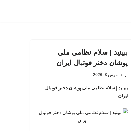
ببینید | سلام نظامی ملی
پوشان دختر فوتبال ایران
از
مارس 8, 2026
ببینید | سلام نظامی ملی پوشان دختر فوتبال
ایران