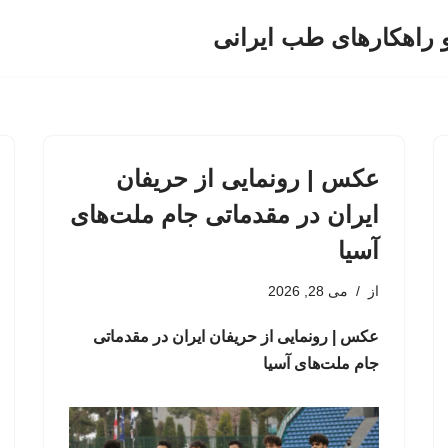
و راهکارهای طب ایرانی
عکس | رونمایی از حریفان
ایران در مقدماتی جام ملت‌های
آسیا
از
می 28, 2026
عکس | رونمایی از حریفان ایران در مقدماتی
جام ملت‌های آسیا