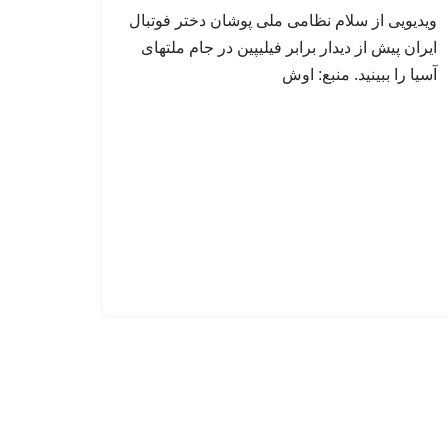
ویدیویی از سلام نظامی ملی پوشان دختر فوتبال
ایران پیش از دیدار برابر فیلیپین در جام ملتهای
آسیا را ببینید. منبع: اوش