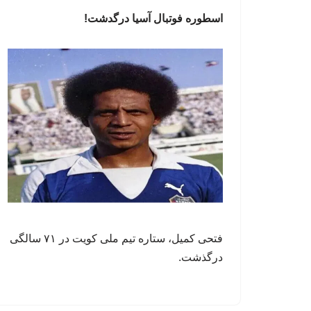
اسطوره فوتبال آسیا درگدشت!
فتحی کمیل، ستاره تیم ملی کویت در ۷۱ سالگی
درگذشت.