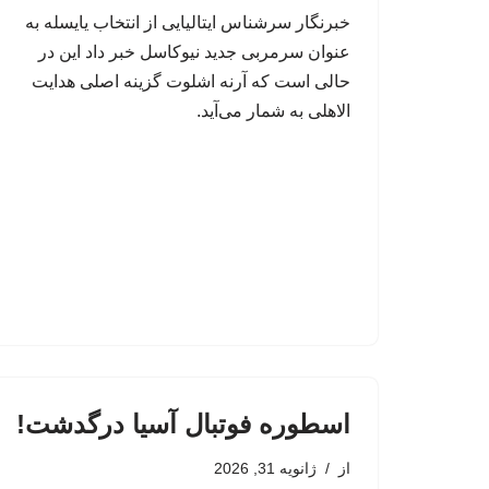
خبرنگار سرشناس ایتالیایی از انتخاب یایسله به
عنوان سرمربی جدید نیوکاسل خبر داد این در
حالی است که آرنه اشلوت گزینه اصلی هدایت
الاهلی به شمار می‌آید.
اسطوره فوتبال آسیا درگدشت!
از
ژانویه 31, 2026