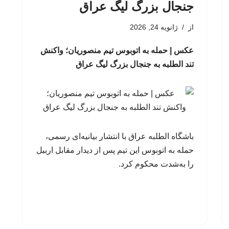
جنجال بزرگ لیگ عراق
از
ژانویه 24, 2026
عکس | حمله به اتوبوس تیم منصوریان؛ واکنش
تند الطلبه به جنجال بزرگ لیگ عراق
باشگاه الطلبه عراق با انتشار بیانیه‌ای رسمی،
حمله به اتوبوس این تیم پس از دیدار مقابل اربیل
را به‌شدت محکوم کرد.