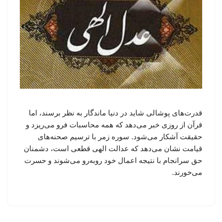
قدرت‌های پوشالی شاید در دنیا ماندگار به نظر برسند، اما
قرآن از روزی خبر می‌دهد که همه محاسبات فرو می‌ریزد و
حقیقت آشکار می‌شود. سوره زمر با ترسیم صحنه‌های
قیامت نشان می‌دهد که عدالت الهی قطعی است، دشمنان
حق سرانجام با نتیجه اعمال خود روبه‌رو می‌شوند و حسرت
می‌خورند.