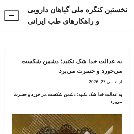
نخستین کنگره ملی گیاهان دارویی
پرش
و راهکارهای طب ایرانی
به
محتوا
به عدالت خدا شک نکنید؛ دشمن شکست
می‌خورد و حسرت می‌برد
از
می 27, 2026
به عدالت خدا شک نکنید؛ دشمن شکست می‌خورد و حسرت
می‌برد