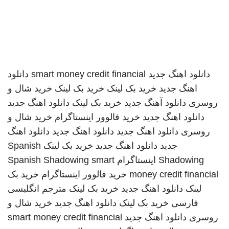
دانلود اهنگ جدید
smart money credit financial
دانلود
اهنگ جدید
خرید بک لینک
خرید بک لینک
خرید شال و
روسری
دانلود آهنگ جدید
خرید بک لینک
دانلود اهنگ جدید
دانلود اهنگ جدید
خرید فالوور اینستاگرام
خرید شال و
روسری
دانلود اهنگ جدید
دانلود اهنگ جدید
دانلود اهنگ
جدید
دانلود اهنگ جدید
خرید بک لینک
Spanish
Shadowing
اینستاگرام
smart
Spanish Shadowing
money credit financial
خرید فالوور اینستاگرام
خرید بک
لینک
دانلود اهنگ جدید
خرید بک لینک
مترجم انگلیسی
فارسی
خرید بک لینک
دانلود اهنگ جدید
خرید شال و
روسری
دانلود اهنگ جدید
smart money credit financial