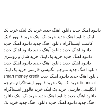
دانلود اهنگ جدید
دانلود اهنگ جدید
خرید بک لینک
خرید بک
لینک
دانلود اهنگ جدید
خرید بک لینک
خرید فالوور لایک
کامنت اینستاگرام
دانلود اهنگ جدید
دانلود اهنگ جدید
دانلود اهنگ جدید
دانلود آهنگ جدید
دانلود اهنگ جدید
دانلود آهنگ جدید
خرید بک لینک
خرید شال و روسری
دانلود اهنگ جدید
دانلود اهنگ جدید
دانلود اهنگ جدید
دانلود اهنگ جدید
مترجم انگلیسی فارسی
خرید بک لینک
دانلود اهنگ جدید
دانلود اهنگ جدید
smart money credit
financial
خرید بک لینک
خرید فالوور اینستاگرام
مترجم
انگلیسی فارسی
خرید بک لینک
خرید فالوور اینستاگرام
دانلود اهنگ جدید
دانلود اهنگ جدید
خرید بک لینک
دانلود
اهنگ جدید
دانلود اهنگ جدید
دانلود اهنگ جدید
خرید بک