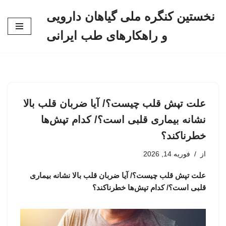
نخستین کنگره ملی گیاهان دارویی
پرش
و راهکارهای طب ایرانی
به
محتوا
علت تپش قلب چیست؟/ آیا ضربان قلب بالا
نشانه بیماری قلبی است؟/ کدام تپش‌ها
خطرناکند؟
از
فوریه 14, 2026
علت تپش قلب چیست؟/ آیا ضربان قلب بالا نشانه بیماری
قلبی است؟/ کدام تپش‌ها خطرناکند؟