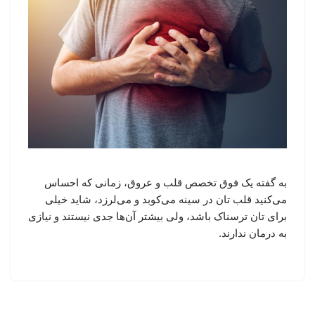
به گفته یک فوق تخصص قلب و عروق، زمانی‌ که احساس
می‌کنید قلب تان در سینه می‌کوبد و می‌لرزد، شاید خیلی
برای تان ترسناک باشد، ولی بیشتر آن‌ها جدی نیستند و نیازی
به درمان ندارند.