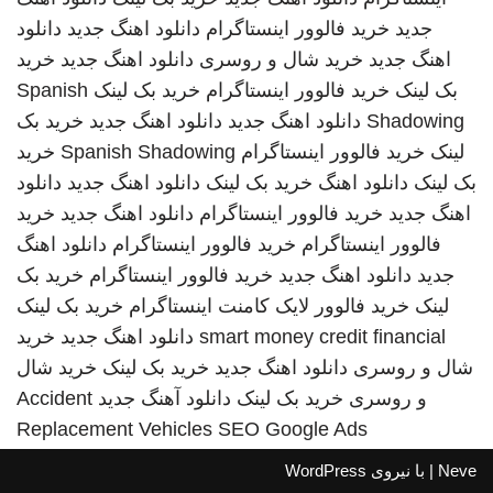
جدید
خرید فالوور اینستاگرام
دانلود اهنگ جدید
دانلود
اهنگ جدید
خرید شال و روسری
دانلود اهنگ جدید
خرید
بک لینک
خرید فالوور اینستاگرام
خرید بک لینک
Spanish
Shadowing
دانلود اهنگ جدید
دانلود اهنگ جدید
خرید بک
لینک
خرید فالوور اینستاگرام
Spanish Shadowing
خرید
بک لینک
دانلود اهنگ
خرید بک لینک
دانلود اهنگ جدید
دانلود
اهنگ جدید
خرید فالوور اینستاگرام
دانلود اهنگ جدید
خرید
فالوور اینستاگرام
خرید فالوور اینستاگرام
دانلود اهنگ
جدید
دانلود اهنگ جدید
خرید فالوور اینستاگرام
خرید بک
لینک
خرید فالوور لایک کامنت اینستاگرام
خرید بک لینک
smart money credit financial
دانلود اهنگ جدید
خرید
شال و روسری
دانلود اهنگ جدید
خرید بک لینک
خرید شال
و روسری
خرید بک لینک
دانلود آهنگ جدید
Accident
Replacement Vehicles
SEO Google Ads
Neve
| با نیروی
WordPress