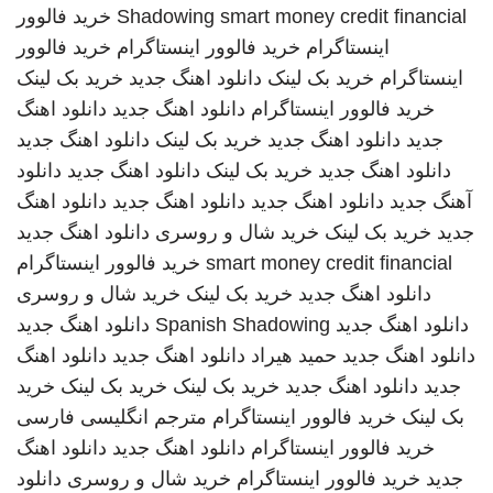
smart money credit financial
Shadowing
خرید فالوور
اینستاگرام
خرید فالوور اینستاگرام
خرید فالوور
اینستاگرام
خرید بک لینک
دانلود اهنگ جدید
خرید بک لینک
خرید فالوور اینستاگرام
دانلود اهنگ جدید
دانلود اهنگ
جدید
دانلود اهنگ جدید
خرید بک لینک
دانلود اهنگ جدید
دانلود اهنگ جدید
خرید بک لینک
دانلود اهنگ جدید
دانلود
آهنگ جدید
دانلود اهنگ جدید
دانلود اهنگ جدید
دانلود اهنگ
جدید
خرید بک لینک
خرید شال و روسری
دانلود اهنگ جدید
smart money credit financial
خرید فالوور اینستاگرام
دانلود اهنگ جدید
خرید بک لینک
خرید شال و روسری
دانلود اهنگ جدید
Spanish Shadowing
دانلود اهنگ جدید
دانلود اهنگ جدید
حمید هیراد
دانلود اهنگ جدید
دانلود اهنگ
جدید
دانلود اهنگ جدید
خرید بک لینک
خرید بک لینک
خرید
بک لینک
خرید فالوور اینستاگرام
مترجم انگلیسی فارسی
خرید فالوور اینستاگرام
دانلود اهنگ جدید
دانلود اهنگ
جدید
خرید فالوور اینستاگرام
خرید شال و روسری
دانلود