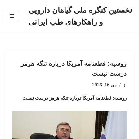
نخستین کنگره ملی گیاهان دارویی
پرش
و راهکارهای طب ایرانی
به
محتوا
روسیه: قطعنامه آمریکا درباره تنگه هرمز
درست نیست
از
می 16, 2026
روسیه: قطعنامه آمریکا درباره تنگه هرمز درست نیست