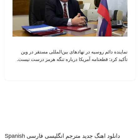
نماینده دائم روسیه در نهادهای بین‌المللی مستقر در وین
تأکید کرد: قطعنامه آمریکا درباره تنگه هرمز درست نیست.
دانلود اهنگ جدید
مترجم انگلیسی فارسی
Spanish