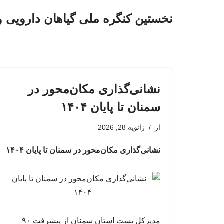
نخستین کنگره ملی گیاهان دارویی 
پرش
به
محتوا
نشانی‌گذاری مکان‌محور در
سمنان تا پایان ۱۴۰۴
از
ژانویه 28, 2026
نشانی‌گذاری مکان‌محور در سمنان تا پایان ۱۴۰۴
مدیرکل پست استان سمنان از پیشرفت ۹۰