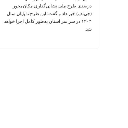
درصدی طرح ملی نشانی‌گذاری مکان‌محور
(جی‌نف) خبر داد و گفت: این طرح تا پایان سال
۱۴۰۴ در سراسر استان به‌طور کامل اجرا خواهد
شد.