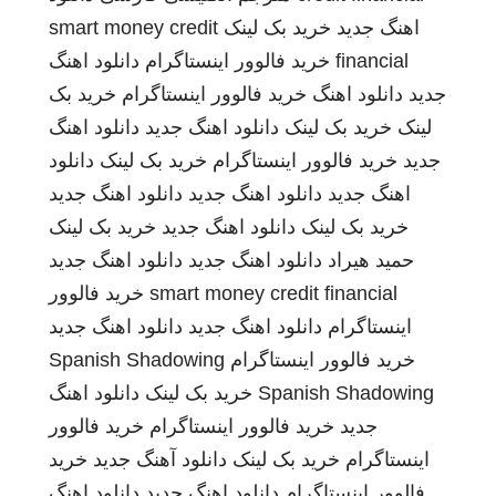
اهنگ جدید
خرید بک لینک
smart money credit
financial
خرید فالوور اینستاگرام
دانلود اهنگ
جدید
دانلود اهنگ
خرید فالوور اینستاگرام
خرید بک
لینک
خرید بک لینک
دانلود اهنگ جدید
دانلود اهنگ
جدید
خرید فالوور اینستاگرام
خرید بک لینک
دانلود
اهنگ جدید
دانلود اهنگ جدید
دانلود اهنگ جدید
خرید بک لینک
دانلود اهنگ جدید
خرید بک لینک
حمید هیراد
دانلود اهنگ جدید
دانلود اهنگ جدید
smart money credit financial
خرید فالوور
اینستاگرام
دانلود اهنگ جدید
دانلود اهنگ جدید
خرید فالوور اینستاگرام
Spanish Shadowing
Spanish Shadowing
خرید بک لینک
دانلود اهنگ
جدید
خرید فالوور اینستاگرام
خرید فالوور
اینستاگرام
خرید بک لینک
دانلود آهنگ جدید
خرید
فالوور اینستاگرام
دانلود اهنگ جدید
دانلود اهنگ