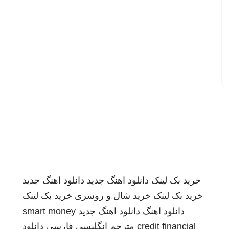
خرید بک لینک
دانلود اهنگ جدید
دانلود اهنگ جدید
خرید بک لینک
خرید شال و روسری
خرید بک لینک
دانلود اهنگ
دانلود اهنگ جدید
smart money
credit financial
مترجم انگلیسی فارسی
دانلود