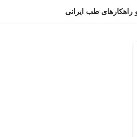
و راهکارهای طب ایرانی