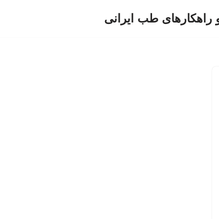
و راهکارهای طب ایرانی