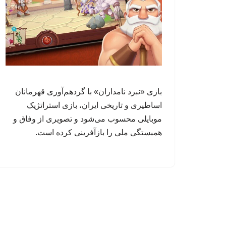
بازی «نبرد نامداران» با گردهم‌آوری قهرمانان
اساطیری و تاریخی ایران، بازی استراتژیک
موبایلی محسوب می‌شود و تصویری از وفاق و
همبستگی ملی را بازآفرینی کرده است.