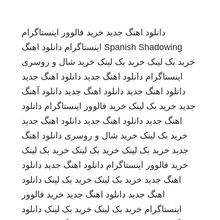
دانلود اهنگ جدید
خرید فالوور اینستاگرام
Spanish Shadowing
اینستاگرام
دانلود اهنگ
خرید بک لینک
خرید بک لینک
خرید شال و روسری
اینستاگرام
دانلود اهنگ جدید
دانلود اهنگ جدید
دانلود اهنگ جدید
دانلود اهنگ جدید
دانلود آهنگ
جدید
خرید بک لینک
خرید فالوور اینستاگرام
دانلود
اهنگ جدید
دانلود اهنگ جدید
دانلود اهنگ جدید
خرید بک لینک
خرید شال و روسری
دانلود اهنگ
جدید
خرید بک لینک
خرید بک لینک
خرید بک لینک
خرید فالوور اینستاگرام
دانلود اهنگ جدید
دانلود
اهنگ جدید
خرید بک لینک
خرید بک لینک
دانلود
اهنگ جدید
دانلود اهنگ جدید
خرید فالوور
اینستاگرام
خرید بک لینک
خرید بک لینک
دانلود