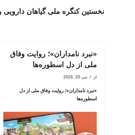
نخستین کنگره ملی گیاهان دارویی 
پرش
به
محتوا
«نبرد نامداران»؛ روایت وفاق
ملی از دل اسطوره‌ها
از
می 20, 2026
«نبرد نامداران»؛ روایت وفاق ملی از دل
اسطوره‌ها