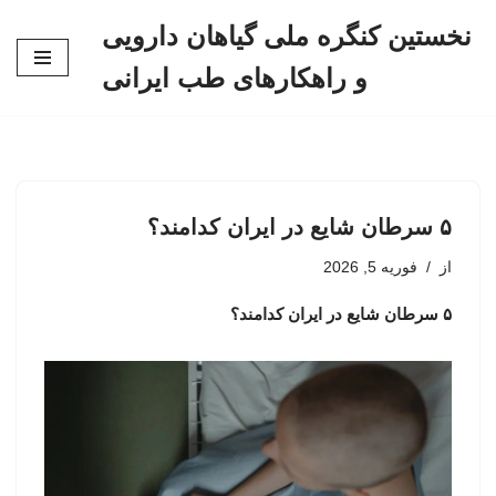
نخستین کنگره ملی گیاهان دارویی
پرش
و راهکارهای طب ایرانی
به
محتوا
۵ سرطان شایع‌ در ایران کدامند؟
از
فوریه 5, 2026
۵ سرطان شایع‌ در ایران کدامند؟