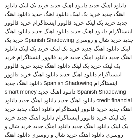
دانلود اهنگ جدید
دانلود اهنگ جدید
خرید بک لینک
دانلود
اهنگ جدید
خرید بک لینک
دانلود اهنگ جدید
دانلود اهنگ
جدید
خرید بک لینک
خرید فالوور اینستاگرام
خرید فالوور
اینستاگرام
دانلود اهنگ جدید
دانلود اهنگ جدید
دانلود اهنگ
جدید
خرید شال و روسری
Spanish Shadowing
خرید بک
لینک
دانلود اهنگ جدید
خرید بک لینک
خرید بک لینک
دانلود
اهنگ جدید
دانلود اهنگ جدید
خرید فالوور اینستاگرام
خرید
بک لینک
خرید بک لینک
دانلود اهنگ جدید
خرید فالوور
اینستاگرام
دانلود اهنگ جدید
دانلود اهنگ
خرید فالوور
اینستاگرام
Spanish Shadowing
دانلود اهنگ جدید
Spanish Shadowing
دانلود اهنگ جدید
smart money
credit financial
دانلود اهنگ جدید
دانلود اهنگ جدید
دانلود
اهنگ جدید
خرید فالوور اینستاگرام
دانلود اهنگ جدید
خرید
بک لینک
خرید فالوور اینستاگرام
دانلود اهنگ جدید
خرید
بک لینک
دانلود اهنگ جدید
دانلود اهنگ جدید
خرید شال و
روسری
دانلود اهنگ
خرید شال و روسری
دانلود اهنگ