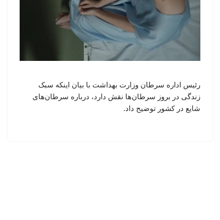
رئیس اداره سرطان وزارت بهداشت با بیان اینکه سبک
زندگی در بروز سرطان‌ها نقش دارد، درباره سرطان‌های
شایع در کشور توضیح داد.