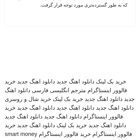
که به طور گسترده‌تری مورد توجه قرار گرفت.
خرید بک لینک
دانلود اهنگ جدید
دانلود اهنگ جدید
خرید
فالوور اینستاگرام
مترجم انگلیسی فارسی
دانلود اهنگ
جدید
دانلود اهنگ جدید
خرید بک لینک
خرید شال و روسری
دانلود اهنگ جدید
دانلود اهنگ جدید
دانلود اهنگ جدید
خرید
فالوور اینستاگرام
دانلود اهنگ جدید
دانلود اهنگ جدید
دانلود اهنگ جدید
خرید بک لینک
دانلود اهنگ جدید
خرید
فالوور اینستاگرام
خرید فالوور اینستاگرام
smart money