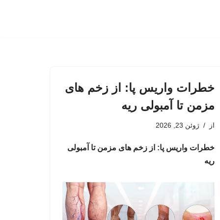
خطرات واریس پا: از زخم های
مزمن تا آمبولی ریه
از
ژوئن 23, 2026
خطرات واریس پا: از زخم های مزمن تا آمبولی
ریه