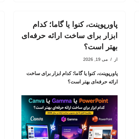
پاورپوینت، کنوا یا گاما؛ کدام
ابزار برای ساخت ارائه حرفه‌ای
بهتر است؟
از
می 19, 2026
پاورپوینت، کنوا یا گاما؛ کدام ابزار برای ساخت
ارائه حرفه‌ای بهتر است؟