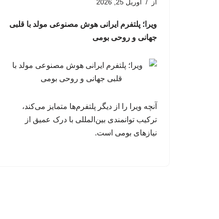
از
آوریل 25, 2026
ویرا؛ پلتفرم ایرانی هوش مصنوعی مولد با قلبی
جهانی و روحی بومی
آنچه ویرا را از دیگر پلتفرم‌ها متمایز می‌کند،
ترکیب توانمندی بین‌المللی با درک عمیق از
نیازهای بومی است.