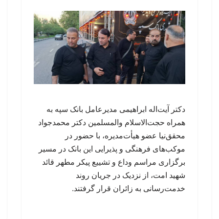
دکتر آیت‌اله ابراهیمی مدیرعامل بانک سپه به
همراه حجت‌الاسلام والمسلمین دکتر محمدجواد
محقق‌نیا عضو هیأت‌مدیره، با حضور در
موکب‌های فرهنگی و پذیرایی این بانک در مسیر
برگزاری مراسم وداع و تشییع پیکر مطهر قائد
شهید امت، از نزدیک در جریان روند
خدمت‌رسانی به زائران قرار گرفتند.