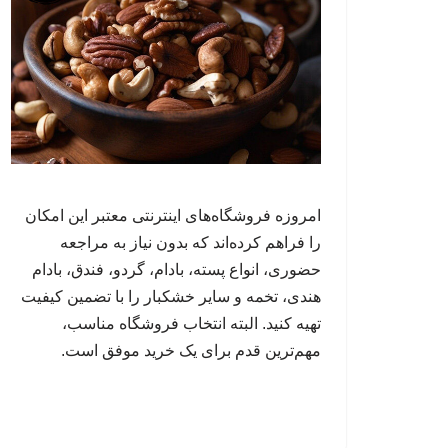
امروزه فروشگاه‌های اینترنتی معتبر این امکان
را فراهم کرده‌اند که بدون نیاز به مراجعه
حضوری، انواع پسته، بادام، گردو، فندق، بادام
هندی، تخمه و سایر خشکبار را با تضمین کیفیت
تهیه کنید. البته انتخاب فروشگاه مناسب،
مهم‌ترین قدم برای یک خرید موفق است.