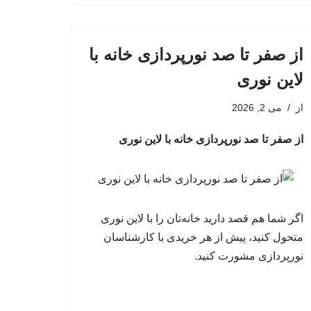
از صفر تا صد نورپردازی خانه با
لاین نوری
از
می 2, 2026
از صفر تا صد نورپردازی خانه با لاین نوری
اگر شما هم قصد دارید خانه‌تان را با لاین نوری
متحول کنید، پیش از هر خریدی با کارشناسان
نورپردازی مشورت کنید.