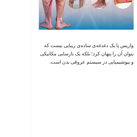
واریس پا یک دغدغه‌ی ساده‌ی زیبایی نیست که
بتوان آن را پنهان کرد؛ بلکه یک نارسایی مکانیکی
و بیوشیمیایی در سیستم عروقی بدن است.