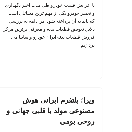
با افزایش قیمت خودرو طی مدت اخیر نگهداری
و تعمیر خودرو یکی از مهم ترین مسائلی است
که باید به آن پرداخته شود. در ادامه به بررسی
دلایل تعویض قطعات بدنه و معرفی برترین مرکز
فروش قطعات بدنه ایران خودرو و سایپا می
پردازیم.
ویرا؛ پلتفرم ایرانی هوش
مصنوعی مولد با قلبی جهانی و
روحی بومی