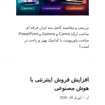
بررسی و مقایسه کامل سه ابزار حرفه ای
ساخت ارائه Canva و Gamma و PowerPoint.
ساخت پاورپوینت با کدامیک بهتر و راحت تر
است؟
افزایش فروش اینترنتی با
هوش مصنوعی
از
آوریل 18, 2026