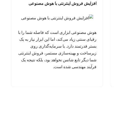
افزایش فروش اینترنتی با هوش مصنوعی
هوش مصنوعی ابزاری است که فاصله شما را با
رقبای سنتی زیاد می‌کند، اما این ابزار نیاز به یک
بستر قدرتمند دارد. با سرمایه‌گذاری روی
زیرساخت و بهینه‌سازی مستمر، فروش اینترنتی
شما دیگر تابع شانس نخواهد بود، بلکه نتیجه یک
فرآیند مهندسی شده است.