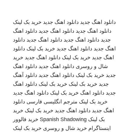
دانلود اهنگ جدید
دانلود اهنگ جدید
خرید بک لینک
دانلود اهنگ جدید
دانلود اهنگ جدید
دانلود اهنگ
جدید
دانلود اهنگ جدید
دانلود اهنگ جدید
دانلود
اهنگ جدید
دانلود اهنگ جدید
خرید بک لینک
دانلود
اهنگ جدید
خرید بک لینک
دانلود اهنگ جدید
خرید
شال و روسری
دانلود اهنگ جدید
دانلود اهنگ
جدید
خرید بک لینک
دانلود اهنگ جدید
دانلود آهنگ
جدید
خرید بک لینک
خرید بک لینک
دانلود اهنگ
جدید
دانلود اهنگ
خرید بک لینک
دانلود اهنگ جدید
خرید بک لینک
مترجم انگلیسی فارسی
دانلود
اهنگ جدید
دانلود اهنگ جدید
خرید بک لینک
خرید
بک لینک
Spanish Shadowing
خرید فالوور
اینستاگرام
خرید شال و روسری
خرید بک لینک