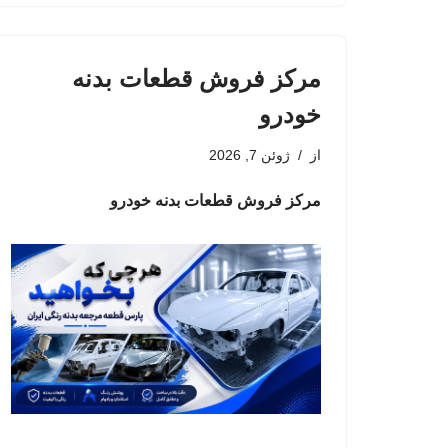
مرکز فروش قطعات بدنه
خودرو
از
ژوئن 7, 2026
مرکز فروش قطعات بدنه خودرو