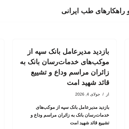
و راهکارهای طب ایرانی
بازدید مدیرعامل بانک سپه از
موکب‌های خدمات‌رسان بانک به
زائران مراسم وداع و تشییع
قائد شهید امت
از
جولای 4, 2026
بازدید مدیرعامل بانک سپه از موکب‌های
خدمات‌رسان بانک به زائران مراسم وداع و
تشییع قائد شهید امت