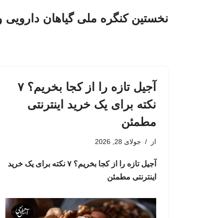
نخستین کنگره ملی گیاهان دارویی 
پرش
به
محتوا
آجیل تازه را از کجا بخریم؟ ۷
نکته برای یک خرید اینترنتی
مطمئن
از
جولای 28, 2026
آجیل تازه را از کجا بخریم؟ ۷ نکته برای یک خرید
اینترنتی مطمئن