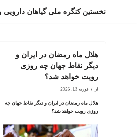
نخستین کنگره ملی گیاهان دارویی 
پرش
به
محتوا
هلال ماه رمضان در ایران و
دیگر نقاط جهان چه روزی
رویت خواهد شد؟
از
فوریه 13, 2026
هلال ماه رمضان در ایران و دیگر نقاط جهان چه
روزی رویت خواهد شد؟