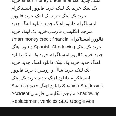
اهنگ جدید
smart money credit financial
خرید
بک لینک
خرید بک لینک
خرید فالوور اینستاگرام
خرید بک لینک
خرید بک لینک
خرید فالوور
اینستاگرام
دانلود اهنگ جدید
دانلود اهنگ جدید
مترجم انگلیسی فارسی
خرید بک لینک
خرید
فالوور اینستاگرام
smart money credit financial
خرید بک لینک
Spanish Shadowing
دانلود اهنگ
جدید
خرید فالوور اینستاگرام
خرید بک لینک
دانلود
اهنگ جدید
خرید بک لینک
دانلود اهنگ جدید
خرید
بک لینک
خرید شال و روسری
خرید فالوور
اینستاگرام
دانلود اهنگ جدید
خرید بک لینک
Spanish Shadowing
دانلود اهنگ جدید
Spanish
Shadowing
مترجم انگلیسی فارسی
Accident
Replacement Vehicles
SEO Google Ads