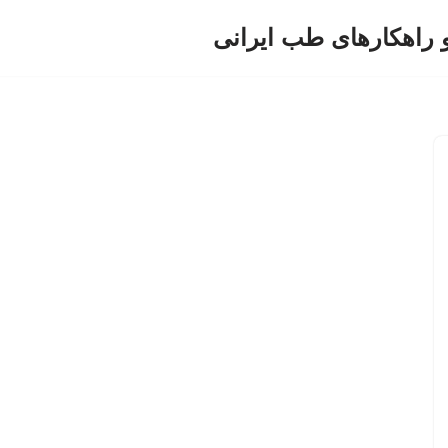
و راهکارهای طب ایرانی