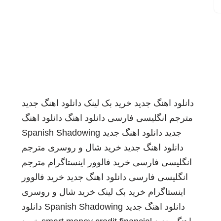
دانلود اهنگ جدید
خرید بک لینک
دانلود اهنگ جدید
مترجم انگلیسی فارسی
دانلود اهنگ
دانلود اهنگ
جدید
دانلود اهنگ جدید
Spanish Shadowing
دانلود اهنگ جدید
خرید شال و روسری
مترجم
انگلیسی فارسی
خرید فالوور اینستاگرام
مترجم
انگلیسی فارسی
دانلود اهنگ جدید
خرید فالوور
اینستاگرام
خرید بک لینک
خرید شال و روسری
دانلود اهنگ جدید
Spanish Shadowing
دانلود