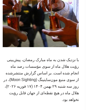
با نزدیک شدن به ماه مبارک رمضان، پیش‌بینی
رؤیت هلال ماه از سوی مؤسسات رصد ماه
انجام شده است. بر اساس گزارش منتشرشده
از سوی منبع مون‌سایتینگ (Moon Sighting)، در
روز سه شنبه ۲۹ بهمن ۱۴۰۴ (۱۷ فوریه ۲۰۲۶)،
هلال ماه در هیچ نقطه‌ای از جهان قابل رؤیت
نخواهد بود.