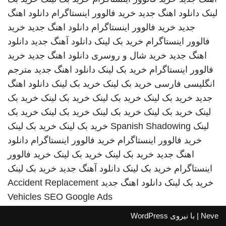
لینک
دانلود اهنگ جدید
خرید فالوور اینستاگرام
دانلود اهنگ
جدید
خرید فالوور اینستاگرام
دانلود اهنگ جدید
خرید
فالوور اینستاگرام
خرید بک لینک
دانلود آهنگ جدید
دانلود
اهنگ جدید
خرید شال و روسری
دانلود اهنگ جدید
خرید
فالوور اینستاگرام
خرید بک لینک
دانلود اهنگ جدید
مترجم
انگلیسی فارسی
خرید بک لینک
خرید بک لینک
دانلود اهنگ
جدید
خرید بک لینک
خرید بک لینک
خرید بک لینک
خرید بک
لینک
خرید بک لینک
خرید بک لینک
خرید بک لینک
خرید بک
لینک
Spanish Shadowing
خرید بک لینک
خرید بک لینک
خرید فالوور اینستاگرام
خرید فالوور اینستاگرام
دانلود
اهنگ جدید
خرید بک لینک
خرید بک لینک
خرید فالوور
اینستاگرام
خرید بک لینک
دانلود آهنگ جدید
خرید بک لینک
خرید بک لینک
دانلود اهنگ جدید
Accident Replacement
Vehicles
SEO Google Ads
Neve
| با نیروی
WordPress