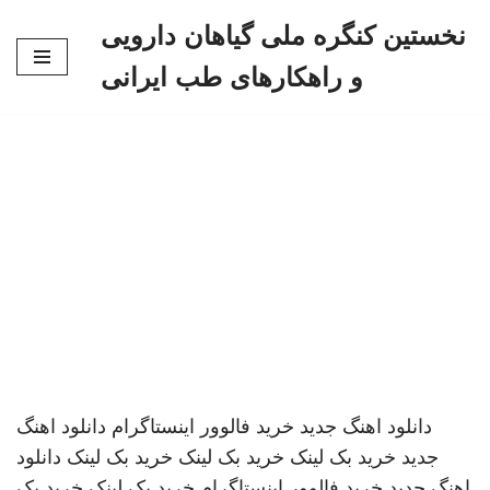
نخستین کنگره ملی گیاهان دارویی
پرش
و راهکارهای طب ایرانی
به
محتوا
دانلود اهنگ جدید
خرید فالوور اینستاگرام
دانلود اهنگ
جدید
خرید بک لینک
خرید بک لینک
خرید بک لینک
دانلود
اهنگ جدید
خرید فالوور اینستاگرام
خرید بک لینک
خرید بک