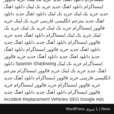
اینستاگرام
دانلود اهنگ جدید
خرید بک لینک
دانلود اهنگ
جدید
خرید بک لینک
خرید بک لینک
دانلود اهنگ جدید
دانلود
اهنگ جدید
مترجم انگلیسی فارسی
خرید بک لینک
خرید
فالوور اینستاگرام
خرید بک لینک
خرید بک لینک
خرید بک
لینک
خرید بک لینک
اینستاگرام
دانلود اهنگ جدید
خرید
فالوور اینستاگرام
دانلود آهنگ جدید
دانلود اهنگ جدید
دانلود اهنگ جدید
خرید فالوور اینستاگرام
دانلود اهنگ
جدید
دانلود اهنگ جدید
دانلود آهنگ جدید
خرید فالوور
اینستاگرام
خرید بک لینک
Spanish Shadowing
دانلود
اهنگ جدید
خرید بک لینک
خرید فالوور اینستاگرام
مترجم
انگلیسی فارسی
خرید فالوور اینستاگرام
دانلود آهنگ جدید
خرید فالوور اینستاگرام
خرید فالوور اینستاگرام
خرید
فالوور اینستاگرام
دانلود آهنگ جدید
دانلود اهنگ جدید
Accident Replacement Vehicles
SEO Google Ads
Neve
| با نیروی
WordPress