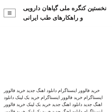
نخستین کنگره ملی گیاهان دارویی
پرش
و راهکارهای طب ایرانی
به
محتوا
خرید فالوور اینستاگرام
دانلود اهنگ جدید
خرید فالوور
اینستاگرام
خرید فالوور اینستاگرام
خرید بک لینک
دانلود
اهنگ جدید
دانلود اهنگ جدید
خرید بک لینک
خرید فالوور
اینستاگرام
دانلود اهنگ جدید
خرید بک لینک
خرید فالوور