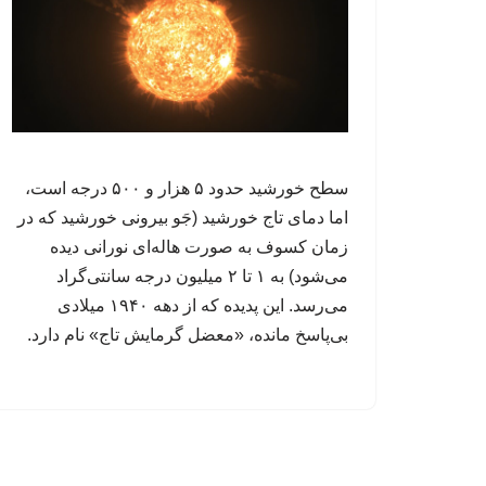
سطح خورشید حدود ۵ هزار و ۵۰۰ درجه است،
اما دمای تاج خورشید (جَو بیرونی خورشید که در
زمان کسوف به صورت هاله‌ای نورانی دیده
می‌شود) به ۱ تا ۲ میلیون درجه سانتی‌گراد
می‌رسد. این پدیده که از دهه ۱۹۴۰ میلادی
بی‌پاسخ مانده، «معضل گرمایش تاج» نام دارد.