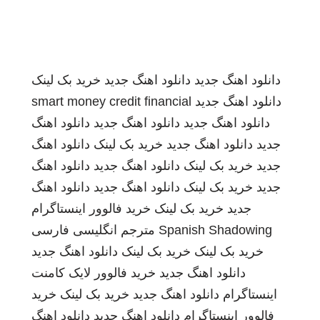
دانلود اهنگ جدید
دانلود اهنگ جدید
خرید بک لینک
دانلود اهنگ جدید
smart money credit financial
دانلود اهنگ جدید
دانلود اهنگ جدید
دانلود اهنگ
جدید
دانلود اهنگ جدید
خرید بک لینک
دانلود اهنگ
جدید
خرید بک لینک
دانلود اهنگ جدید
دانلود اهنگ
جدید
خرید بک لینک
دانلود اهنگ جدید
دانلود اهنگ
جدید
خرید بک لینک
خرید فالوور اینستاگرام
Spanish Shadowing
مترجم انگلیسی فارسی
خرید بک لینک
خرید بک لینک
دانلود اهنگ جدید
دانلود اهنگ جدید
خرید فالوور لایک کامنت
اینستاگرام
دانلود اهنگ جدید
خرید بک لینک
خرید
فالوور اینستاگرام
دانلود اهنگ جدید
دانلود اهنگ