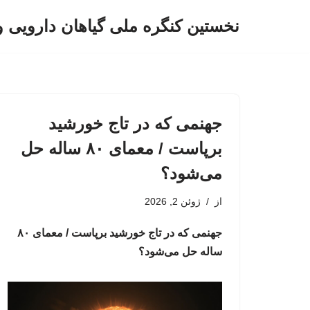
نخستین کنگره ملی گیاهان دارویی 
پرش
به
محتوا
جهنمی که در تاج خورشید
برپاست / معمای ۸۰ ساله حل
می‌شود؟
از
ژوئن 2, 2026
جهنمی که در تاج خورشید برپاست / معمای ۸۰
ساله حل می‌شود؟