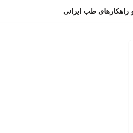
و راهکارهای طب ایرانی