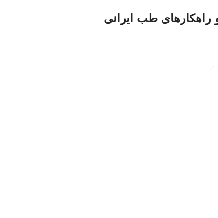
و راهکارهای طب ایرانی