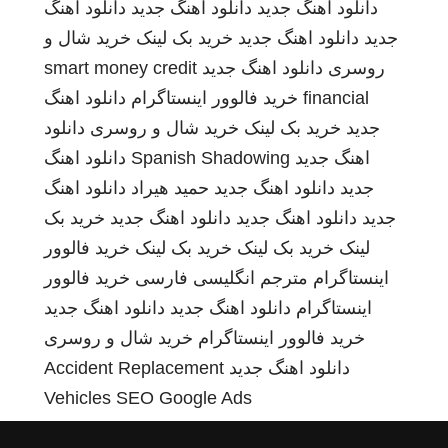
دانلود آهنگ جدید
دانلود اهنگ جدید
دانلود اهنگ
جدید
دانلود اهنگ جدید
خرید بک لینک
خرید شال و
روسری
دانلود اهنگ جدید
smart money credit
financial
خرید فالوور اینستاگرام
دانلود اهنگ
جدید
خرید بک لینک
خرید شال و روسری
دانلود
اهنگ جدید
Spanish Shadowing
دانلود اهنگ
جدید
دانلود اهنگ جدید
حمید هیراد
دانلود اهنگ
جدید
دانلود اهنگ جدید
دانلود اهنگ جدید
خرید بک
لینک
خرید بک لینک
خرید بک لینک
خرید فالوور
اینستاگرام
مترجم انگلیسی فارسی
خرید فالوور
اینستاگرام
دانلود اهنگ جدید
دانلود اهنگ جدید
خرید فالوور اینستاگرام
خرید شال و روسری
دانلود اهنگ جدید
Accident Replacement
Vehicles
SEO Google Ads