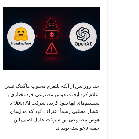
چند روز پس از آنکه پلتفرم محبوب هاگینگ فیس
اعلام کرد ایجنت هوش مصنوعی خودمختاری به
سیستم‌های آنها نفوذ کرده، شرکت OpenAI با
انتشار مطلبی رسماً اعتراف کرد که مدل‌های
هوش مصنوعی این شرکت عامل اصلی این
حمله ناخواسته بوده‌اند.