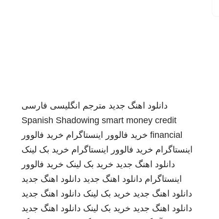
دانلود اهنگ جدید
مترجم انگلیسی فارسی
Spanish Shadowing
smart money credit
financial
خرید فالوور اینستاگرام
خرید فالوور
اینستاگرام
خرید فالوور اینستاگرام
خرید بک لینک
دانلود اهنگ جدید
خرید بک لینک
خرید فالوور
اینستاگرام
دانلود اهنگ جدید
دانلود اهنگ جدید
دانلود اهنگ جدید
خرید بک لینک
دانلود اهنگ جدید
دانلود اهنگ جدید
خرید بک لینک
دانلود اهنگ جدید