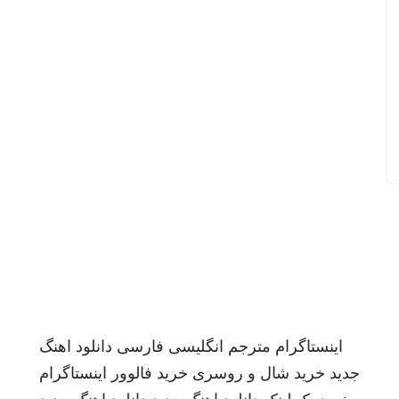
اینستاگرام
مترجم انگلیسی فارسی
دانلود اهنگ
جدید
خرید شال و روسری
خرید فالوور اینستاگرام