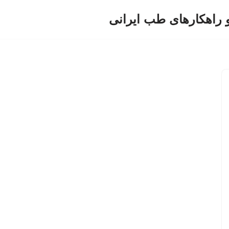
و راهکارهای طب ایرانی