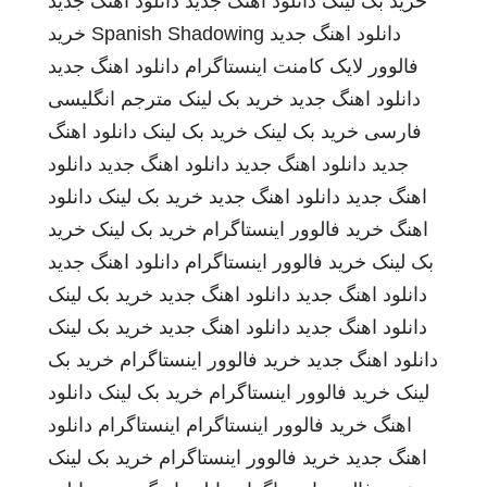
خرید بک لینک
دانلود اهنگ جدید
دانلود اهنگ جدید
دانلود اهنگ جدید
Spanish Shadowing
خرید
فالوور لایک کامنت اینستاگرام
دانلود اهنگ جدید
دانلود اهنگ جدید
خرید بک لینک
مترجم انگلیسی
فارسی
خرید بک لینک
خرید بک لینک
دانلود اهنگ
جدید
دانلود اهنگ جدید
دانلود اهنگ جدید
دانلود
اهنگ جدید
دانلود اهنگ جدید
خرید بک لینک
دانلود
اهنگ
خرید فالوور اینستاگرام
خرید بک لینک
خرید
بک لینک
خرید فالوور اینستاگرام
دانلود اهنگ جدید
دانلود اهنگ جدید
دانلود اهنگ جدید
خرید بک لینک
دانلود اهنگ جدید
دانلود اهنگ جدید
خرید بک لینک
دانلود اهنگ جدید
خرید فالوور اینستاگرام
خرید بک
لینک
خرید فالوور اینستاگرام
خرید بک لینک
دانلود
اهنگ
خرید فالوور اینستاگرام
اینستاگرام
دانلود
اهنگ جدید
خرید فالوور اینستاگرام
خرید بک لینک