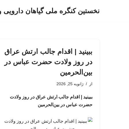
نخستین کنگره ملی گیاهان دارویی 
پرش
به
محتوا
ببینید | اقدام جالب ارتش عراق
در روز ولادت حضرت عباس در
بین‌الحرمین
از
ژانویه 25, 2026
ببینید | اقدام جالب ارتش عراق در روز ولادت
حضرت عباس در بین‌الحرمین