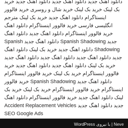
دانلود اهنگ جدید
دانلود اهنگ جدید
دانلود اهنگ جدید
خرید
بک لینک
خرید بک لینک
خرید شال و روسری
خرید فالوور
اینستاگرام
دانلود اهنگ جدید
خرید بک لینک
مترجم
انگلیسی فارسی
خرید فالوور اینستاگرام
دانلود اهنگ
خرید فالوور اینستاگرام
دانلود اهنگ جدید
دانلود اهنگ
جدید
Spanish Shadowing
دانلود اهنگ جدید
Spanish
Shadowing
دانلود اهنگ جدید
خرید بک لینک
دانلود اهنگ
جدید
دانلود اهنگ جدید
دانلود اهنگ جدید
دانلود اهنگ جدید
خرید بک لینک
دانلود اهنگ جدید
دانلود اهنگ جدید
خرید
فالوور اینستاگرام
خرید بک لینک
خرید فالوور اینستاگرام
دانلود اهنگ جدید
Spanish Shadowing
خرید فالوور
اینستاگرام
خرید فالوور اینستاگرام
خرید بک لینک
خرید بک
لینک
دانلود اهنگ جدید
خرید فالوور اینستاگرام
دانلود اهنگ
جدید
دانلود اهنگ جدید
Accident Replacement Vehicles
SEO Google Ads
Neve
| با نیروی
WordPress