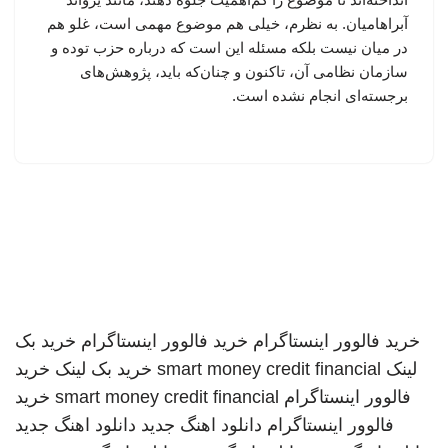
آبراهامیان. به نظرم، خیلی هم موضوع مهمی است، غلو هم
در میان نیست بلکه مسئله این است که درباره حزب توده و
سازمان نظامی آن، تاکنون و چنان‌که باید، پژوهش‌های
برجسته‌ای انجام نشده است.
خرید فالوور اینستاگرام
خرید فالوور اینستاگرام
خرید بک
لینک
smart money credit financial
خرید بک لینک
خرید
فالوور اینستاگرام
smart money credit financial
خرید
فالوور اینستاگرام
دانلود اهنگ جدید
دانلود اهنگ جدید