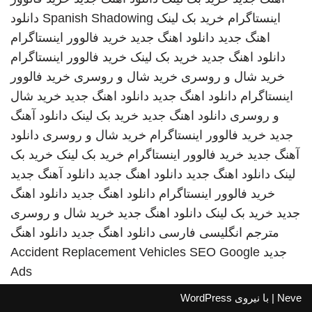
اینستاگرام
خرید بک لینک
Spanish Shadowing
دانلود
اهنگ جدید
دانلود اهنگ جدید
خرید فالوور اینستاگرام
دانلود اهنگ جدید
خرید بک لینک
خرید فالوور اینستاگرام
خرید شال و روسری
خرید شال و روسری
خرید فالوور
اینستاگرام
دانلود اهنگ جدید
دانلود اهنگ جدید
خرید شال
و روسری
دانلود اهنگ جدید
خرید بک لینک
دانلود آهنگ
جدید
خرید فالوور اینستاگرام
خرید شال و روسری
دانلود
آهنگ جدید
خرید فالوور اینستاگرام
خرید بک لینک
خرید بک
لینک
دانلود اهنگ جدید
دانلود اهنگ جدید
دانلود آهنگ جدید
خرید فالوور اینستاگرام
دانلود اهنگ جدید
دانلود اهنگ
جدید
خرید بک لینک
دانلود اهنگ جدید
خرید شال و روسری
مترجم انگلیسی فارسی
دانلود اهنگ جدید
دانلود اهنگ
جدید
SEO Google
Accident Replacement Vehicles
Ads
Neve
| با نیروی
WordPress