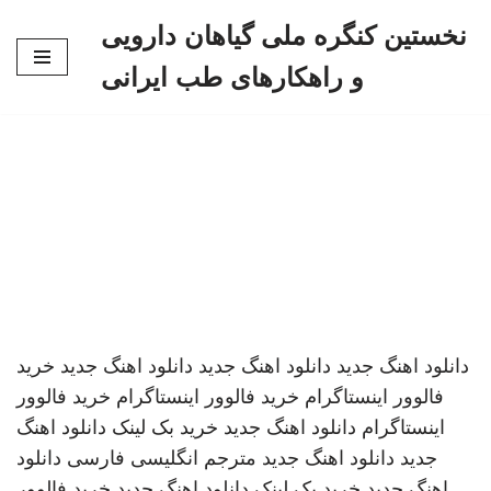
نخستین کنگره ملی گیاهان دارویی
پرش
و راهکارهای طب ایرانی
به
محتوا
دانلود اهنگ جدید
دانلود اهنگ جدید
دانلود اهنگ جدید
خرید
فالوور اینستاگرام
خرید فالوور اینستاگرام
خرید فالوور
اینستاگرام
دانلود اهنگ جدید
خرید بک لینک
دانلود اهنگ
جدید
دانلود اهنگ جدید
مترجم انگلیسی فارسی
دانلود
اهنگ جدید
خرید بک لینک
دانلود اهنگ جدید
خرید فالوور