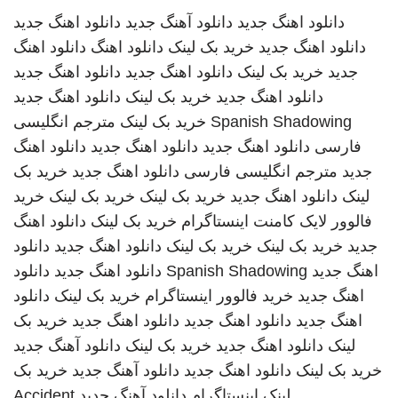
دانلود اهنگ جدید
دانلود آهنگ جدید
دانلود اهنگ جدید
دانلود اهنگ جدید
خرید بک لینک
دانلود اهنگ
دانلود اهنگ
جدید
خرید بک لینک
دانلود اهنگ جدید
دانلود اهنگ جدید
دانلود اهنگ جدید
خرید بک لینک
دانلود اهنگ جدید
Spanish Shadowing
خرید بک لینک
مترجم انگلیسی
فارسی
دانلود اهنگ جدید
دانلود اهنگ جدید
دانلود اهنگ
جدید
مترجم انگلیسی فارسی
دانلود اهنگ جدید
خرید بک
لینک
دانلود اهنگ جدید
خرید بک لینک
خرید بک لینک
خرید
فالوور لایک کامنت اینستاگرام
خرید بک لینک
دانلود اهنگ
جدید
خرید بک لینک
خرید بک لینک
دانلود اهنگ جدید
دانلود
اهنگ جدید
Spanish Shadowing
دانلود اهنگ جدید
دانلود
اهنگ جدید
خرید فالوور اینستاگرام
خرید بک لینک
دانلود
اهنگ جدید
دانلود اهنگ جدید
دانلود اهنگ جدید
خرید بک
لینک
دانلود اهنگ جدید
خرید بک لینک
دانلود آهنگ جدید
خرید بک لینک
دانلود اهنگ جدید
دانلود آهنگ جدید
خرید بک
لینک
اینستاگرام
دانلود آهنگ جدید
Accident