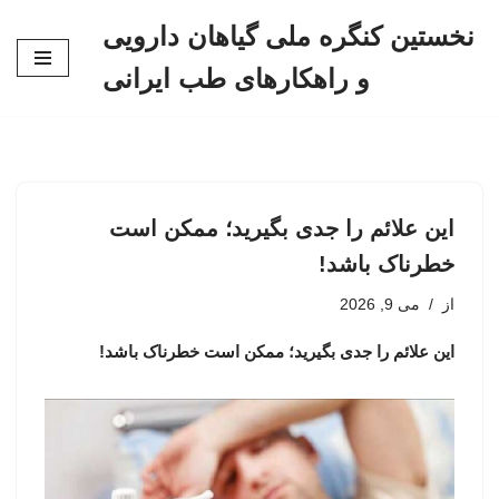
نخستین کنگره ملی گیاهان دارویی
پرش
و راهکارهای طب ایرانی
به
محتوا
این علائم را جدی بگیرید؛ ممکن است
خطرناک باشد!
از
می 9, 2026
این علائم را جدی بگیرید؛ ممکن است خطرناک باشد!