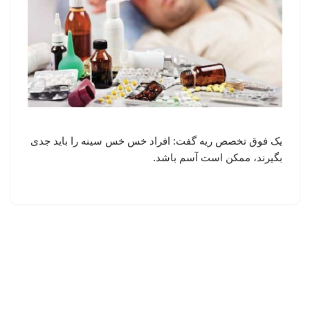
یک فوق تخصص ریه گفت: افراد خس خس سینه را باید جدی
بگیرند، ممکن است آسم باشد.