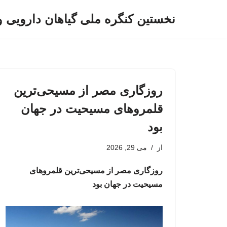
نخستین کنگره ملی گیاهان دارویی 
پرش
به
محتوا
روزگاری مصر از مسیحی‌ترین
قلمروهای مسیحیت در جهان
بود
از
می 29, 2026
روزگاری مصر از مسیحی‌ترین قلمروهای
مسیحیت در جهان بود