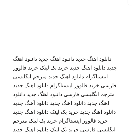
دانلود اهنگ جدید
دانلود اهنگ جدید
دانلود اهنگ
جدید
دانلود اهنگ جدید
خرید بک لینک
خرید فالوور
اینستاگرام
دانلود اهنگ جدید
مترجم انگلیسی
فارسی
خرید فالوور اینستاگرام
دانلود اهنگ جدید
مترجم انگلیسی فارسی
دانلود اهنگ جدید
دانلود
اهنگ جدید
دانلود اهنگ جدید
دانلود آهنگ جدید
دانلود اهنگ جدید
خرید بک لینک
دانلود اهنگ جدید
خرید فالوور اینستاگرام
خرید بک لینک
مترجم
انگلیسی فارسی
خرید بک لینک
دانلود اهنگ جدید