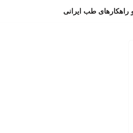
و راهکارهای طب ایرانی