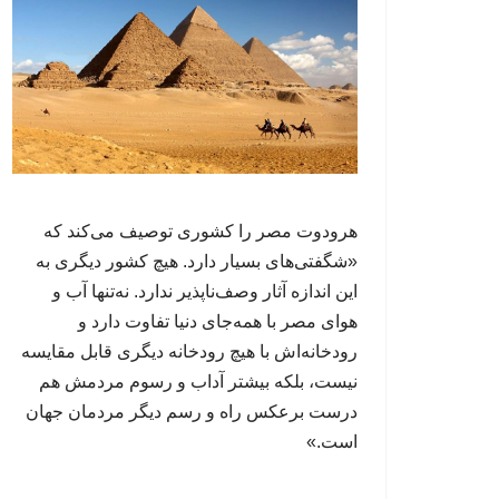
هرودوت مصر را کشوری توصیف می‌کند که
«شگفتی‌های بسیار دارد. هیچ کشور دیگری به
این اندازه آثار وصف‌ناپذیر ندارد. نه‌تنها آب و
هوای مصر با همه‌جای دنیا تفاوت دارد و
رودخانه‌اش با هیچ رودخانه دیگری قابل مقایسه
نیست، بلکه بیشتر آداب و رسوم مردمش هم
درست برعکس راه و رسم دیگر مردمان جهان
است.»