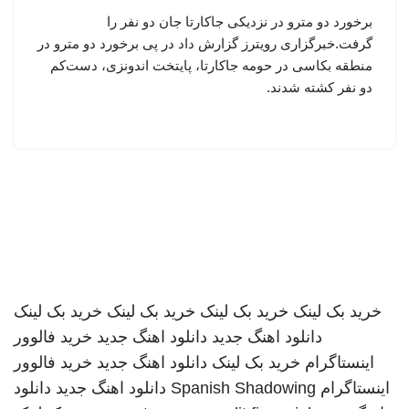
برخورد دو مترو در نزدیکی جاکارتا جان دو نفر را
گرفت.خبرگزاری رویترز گزارش داد در پی برخورد دو مترو در
منطقه بکاسی در حومه جاکارتا، پایتخت اندونزی، دست‌کم
دو نفر کشته شدند.
خرید بک لینک
خرید بک لینک
خرید بک لینک
خرید بک لینک
دانلود اهنگ جدید
دانلود اهنگ جدید
خرید فالوور
اینستاگرام
خرید بک لینک
دانلود اهنگ جدید
خرید فالوور
اینستاگرام
Spanish Shadowing
دانلود اهنگ جدید
دانلود