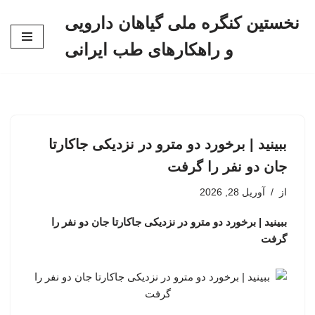
نخستین کنگره ملی گیاهان دارویی
پرش
و راهکارهای طب ایرانی
به
محتوا
ببینید | برخورد دو مترو در نزدیکی جاکارتا
جان دو نفر را گرفت
از
آوریل 28, 2026
ببینید | برخورد دو مترو در نزدیکی جاکارتا جان دو نفر را
گرفت