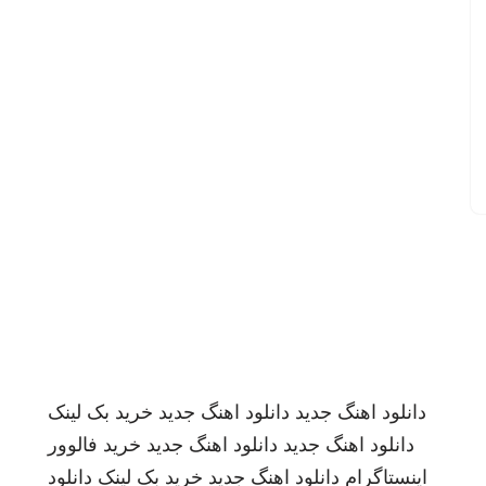
دانلود اهنگ جدید
دانلود اهنگ جدید
خرید بک لینک
دانلود اهنگ جدید
دانلود اهنگ جدید
خرید فالوور
اینستاگرام
دانلود اهنگ جدید
خرید بک لینک
دانلود