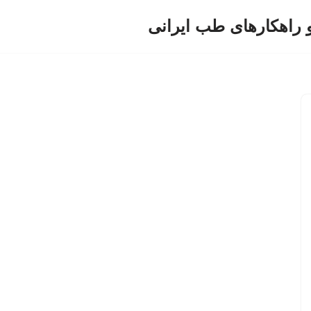
و راهکارهای طب ایرانی