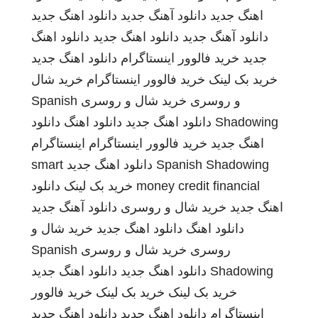
اهنگ جدید
دانلود آهنگ جدید
دانلود اهنگ جدید
دانلود آهنگ جدید
دانلود اهنگ جدید
دانلود اهنگ
جدید
خرید فالوور اینستاگرام
دانلود اهنگ جدید
خرید بک لینک
خرید فالوور اینستاگرام
خرید شال
و روسری
خرید شال و روسری
Spanish
Shadowing
دانلود اهنگ جدید
دانلود اهنگ
دانلود
اهنگ جدید
خرید فالوور اینستاگرام
اینستاگرام
Spanish Shadowing
دانلود اهنگ جدید
smart
money credit financial
خرید بک لینک
دانلود
اهنگ جدید
خرید شال و روسری
دانلود آهنگ جدید
دانلود اهنگ
دانلود اهنگ جدید
خرید شال و
روسری
خرید شال و روسری
Spanish
Shadowing
دانلود اهنگ جدید
دانلود اهنگ جدید
خرید بک لینک
خرید بک لینک
خرید فالوور
اینستاگرام
دانلود اهنگ جدید
دانلود اهنگ جدید