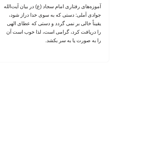
آموزه‌های رفتاری امام سجاد (ع) در بیان آیت‌الله
جوادی آملی: دستی که به سوی خدا دراز شود،
یقیناً خالی بر نمی گردد و دستی که عطای الهی
را دریافت کرد، گرامی است، لذا خوب است آن
را به صورت یا به سر بکشد.