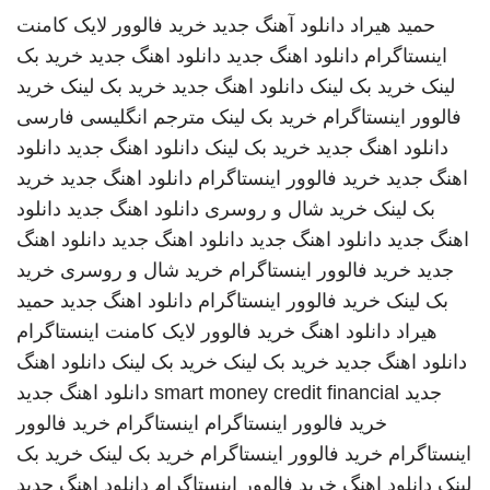
حمید هیراد
دانلود آهنگ جدید
خرید فالوور لایک کامنت
اینستاگرام
دانلود اهنگ جدید
دانلود اهنگ جدید
خرید بک
لینک
خرید بک لینک
دانلود اهنگ جدید
خرید بک لینک
خرید
فالوور اینستاگرام
خرید بک لینک
مترجم انگلیسی فارسی
دانلود اهنگ جدید
خرید بک لینک
دانلود اهنگ جدید
دانلود
اهنگ جدید
خرید فالوور اینستاگرام
دانلود اهنگ جدید
خرید
بک لینک
خرید شال و روسری
دانلود اهنگ جدید
دانلود
اهنگ جدید
دانلود اهنگ جدید
دانلود اهنگ جدید
دانلود اهنگ
جدید
خرید فالوور اینستاگرام
خرید شال و روسری
خرید
بک لینک
خرید فالوور اینستاگرام
دانلود اهنگ جدید
حمید
هیراد
دانلود اهنگ
خرید فالوور لایک کامنت اینستاگرام
دانلود اهنگ جدید
خرید بک لینک
خرید بک لینک
دانلود اهنگ
جدید
smart money credit financial
دانلود اهنگ جدید
خرید فالوور اینستاگرام
اینستاگرام
خرید فالوور
اینستاگرام
خرید فالوور اینستاگرام
خرید بک لینک
خرید بک
لینک
دانلود اهنگ
خرید فالوور اینستاگرام
دانلود اهنگ جدید