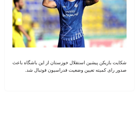
شکایت بازیکن پیشین استقلال خوزستان از این باشگاه باعث
صدور رای کمیته تعیین وضعیت فدراسیون فوتبال شد.