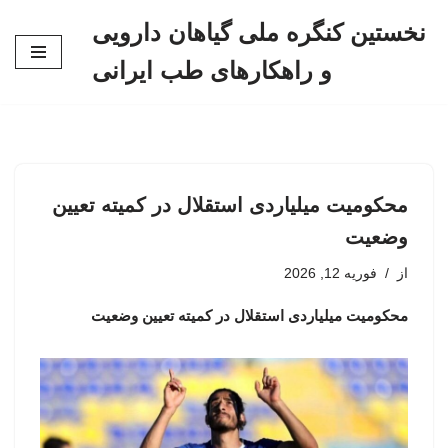
نخستین کنگره ملی گیاهان دارویی
پرش
و راهکارهای طب ایرانی
به
محتوا
محکومیت میلیاردی استقلال در کمیته تعیین
وضعیت
از
فوریه 12, 2026
محکومیت میلیاردی استقلال در کمیته تعیین وضعیت