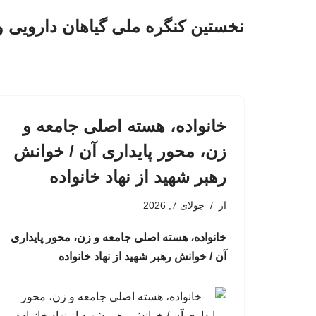
نخستین کنگره ملی گیاهان دارویی 
پرش
به
محتوا
خانواده، هسته اصلی جامعه و
زن، محور پایداری آن / خوانش
رهبر شهید از نهاد خانواده
از
جولای 7, 2026
خانواده، هسته اصلی جامعه و زن، محور پایداری
آن / خوانش رهبر شهید از نهاد خانواده