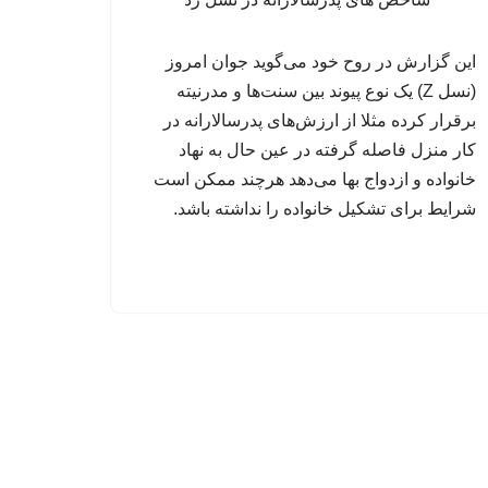
این گزارش در روح خود می‌گوید جوان امروز
(نسل Z) یک نوع پیوند بین سنت‌ها و مدرنیته
برقرار کرده مثلا از ارزش‌های پدرسالارانه در
کار منزل فاصله گرفته در عین حال به نهاد
خانواده و ازدواج بها می‌دهد هرچند ممکن است
شرایط برای تشکیل خانواده را نداشته باشد.