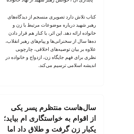
کتاب تلاش دارد تصویری منسجم از دیدگاه‌های
رهبر شهید درباره موضوعات مرتبط با زن و
خانواده ارائه دهد. این اثر، با کنار هم قرار دادن
ده‌ها سال از سخنرانی‌ها و پیام‌های رهبر انقلاب،
علاوه بر بیان توصیه‌های اخلاقی، چارچوبی
نظری برای فهم جایگاه زن، ازدواج و خانواده در
اندیشه اسلامی ترسیم می‌کند.
سال‌هاست منتظرم پسر یکی
از اقوام به خواستگاری ام بیاید؛
یکبار زن گرفت و طلاق داد اما