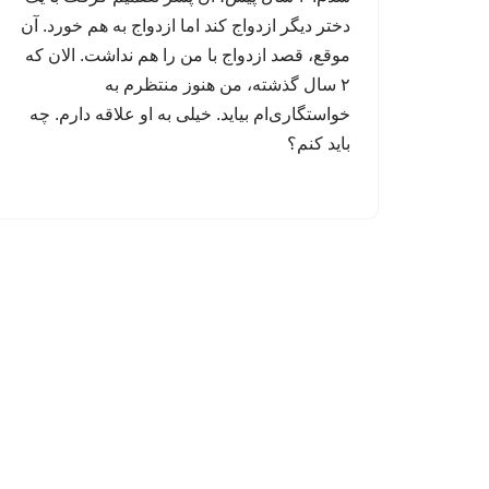
دختر دیگر ازدواج کند اما ازدواج به هم خورد. آن
موقع، قصد ازدواج با من را هم نداشت. الان که
۲ سال گذشته، من هنوز منتظرم به
خواستگاری‌ام بیاید. خیلی به او علاقه دارم. چه
باید کنم؟