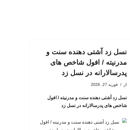
نسل زد آشتی دهنده سنت و
مدرنیته / افول شاخص های
پدرسالارانه در نسل زد
از
فوریه 27, 2026
نسل زد آشتی دهنده سنت و مدرنیته / افول
شاخص های پدرسالارانه در نسل زد