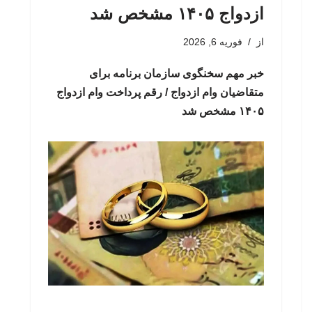
ازدواج ۱۴۰۵ مشخص شد
از
فوریه 6, 2026
خبر مهم سخنگوی سازمان برنامه برای
متقاضیان وام ازدواج / رقم پرداخت وام ازدواج
۱۴۰۵ مشخص شد