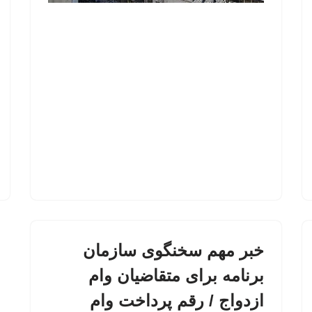
خبر مهم سخنگوی سازمان
برنامه برای متقاضیان وام
ازدواج / رقم پرداخت وام