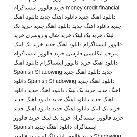
money credit financial
خرید فالوور اینستاگرام
دانلود اهنگ جدید
دانلود اهنگ جدید
دانلود اهنگ
جدید
دانلود اهنگ جدید
دانلود اهنگ جدید
خرید بک
لینک
خرید بک لینک
خرید شال و روسری
خرید
فالوور اینستاگرام
دانلود اهنگ جدید
خرید بک لینک
مترجم انگلیسی فارسی
خرید فالوور اینستاگرام
دانلود اهنگ
خرید فالوور اینستاگرام
دانلود اهنگ
جدید
دانلود اهنگ جدید
Spanish Shadowing
دانلود اهنگ جدید
Spanish Shadowing
دانلود
اهنگ جدید
خرید بک لینک
دانلود اهنگ جدید
دانلود
اهنگ جدید
دانلود اهنگ جدید
دانلود اهنگ جدید
خرید بک لینک
دانلود اهنگ جدید
دانلود اهنگ جدید
خرید فالوور اینستاگرام
خرید بک لینک
خرید فالوور
اینستاگرام
دانلود اهنگ جدید
Spanish
Shadowing
خرید فالوور اینستاگرام
خرید فالوور