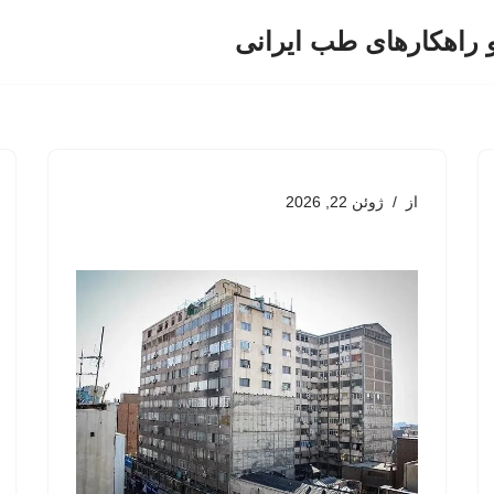
و راهکارهای طب ایرانی
از
ژوئن 22, 2026