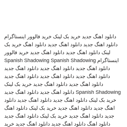
دانلود اهنگ جدید
خرید بک لینک
خرید فالوور اینستاگرام
دانلود اهنگ جدید
دانلود اهنگ جدید
دانلود اهنگ
خرید بک
لینک
دانلود اهنگ جدید
دانلود اهنگ جدید
خرید فالوور
اینستاگرام
Spanish Shadowing
Spanish Shadowing
دانلود اهنگ جدید
دانلود اهنگ جدید
دانلود اهنگ جدید
دانلود اهنگ جدید
دانلود اهنگ جدید
دانلود اهنگ جدید
دانلود اهنگ جدید
دانلود اهنگ جدید
خرید بک لینک
Spanish Shadowing
دانلود اهنگ جدید
دانلود اهنگ جدید
خرید بک لینک
دانلود اهنگ جدید
دانلود اهنگ جدید
دانلود
اهنگ جدید
دانلود اهنگ جدید
خرید بک لینک
دانلود اهنگ
جدید
دانلود اهنگ جدید
خرید بک لینک
دانلود اهنگ جدید
دانلود اهنگ
دانلود اهنگ جدید
دانلود اهنگ جدید
خرید