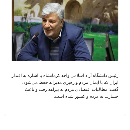
رئیس دانشگاه آزاد اسلامی واحد کرمانشاه با اشاره به اقتدار
ایران که با ایمان مردم و رهبری مدبرانه حفظ می‌شود،
گفت: مطالبات اقتصادی مردم به بیراهه رفت و باعث
خسارت به مردم و کشور شده است.