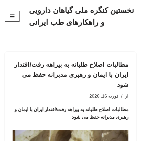
نخستین کنگره ملی گیاهان دارویی
پرش
و راهکارهای طب ایرانی
به
محتوا
مطالبات اصلاح طلبانه به بیراهه رفت/اقتدار
ایران با ایمان و رهبری مدبرانه حفظ می
شود
از
فوریه 16, 2026
مطالبات اصلاح طلبانه به بیراهه رفت/اقتدار ایران با ایمان و
رهبری مدبرانه حفظ می شود