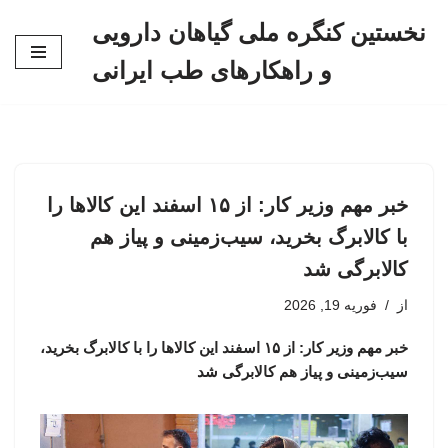
نخستین کنگره ملی گیاهان دارویی
پرش
و راهکارهای طب ایرانی
به
محتوا
خبر مهم وزیر کار: از ۱۵ اسفند این کالاها را
با کالابرگ بخرید، سیب‌زمینی و پیاز هم
کالابرگی شد
از
فوریه 19, 2026
خبر مهم وزیر کار: از ۱۵ اسفند این کالاها را با کالابرگ بخرید،
سیب‌زمینی و پیاز هم کالابرگی شد