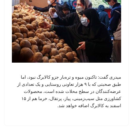
میدری گفت: تاکنون میوه و تره‌بار جزو کالابرگ نبود، اما
طبق صحبتی که با ۹ هزار تعاونی روستایی و یک تعدادی از
عرضه‌کنندگان در سطح محلات شده است، محصولات
کشاورزی مثل سیب‌زمینی، پیاز، پرتقال، خرما هم از ۱۵
اسفند به کالابرگ اضافه خواهد شد.