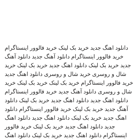
دانلود اهنگ جدید
خرید بک لینک
خرید فالوور اینستاگرام
خرید فالوور اینستاگرام
دانلود آهنگ جدید
دانلود آهنگ
جدید
خرید بک لینک
دانلود اهنگ جدید
خرید بک لینک
خرید
شال و روسری
خرید شال و روسری
دانلود اهنگ جدید
خرید فالوور اینستاگرام
خرید بک لینک
خرید بک لینک
خرید
شال و روسری
دانلود آهنگ جدید
خرید فالوور اینستاگرام
دانلود اهنگ جدید
دانلود اهنگ جدید
خرید بک لینک
دانلود
آهنگ جدید
خرید بک لینک
خرید فالوور اینستاگرام
دانلود
اهنگ جدید
خرید بک لینک
دانلود اهنگ جدید
دانلود اهنگ
جدید
دانلود اهنگ جدید
خرید بک لینک
خرید فالوور
اینستاگرام
دانلود اهنگ جدید
خرید بک لینک
دانلود اهنگ