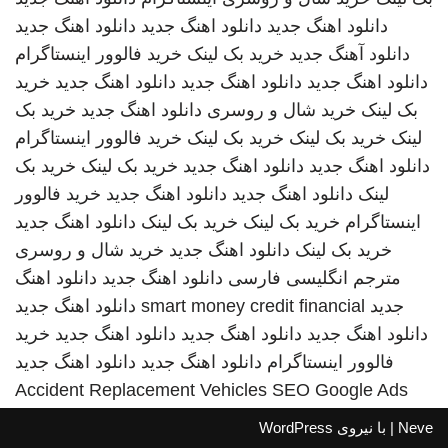
دانلود اهنگ جدید
دانلود اهنگ جدید
دانلود اهنگ جدید
دانلود آهنگ جدید
خرید بک لینک
خرید فالوور اینستاگرام
دانلود اهنگ جدید
دانلود اهنگ جدید
دانلود اهنگ جدید
خرید
بک لینک
خرید شال و روسری
دانلود اهنگ جدید
خرید بک
لینک
خرید بک لینک
خرید بک لینک
خرید فالوور اینستاگرام
دانلود اهنگ جدید
دانلود اهنگ جدید
خرید بک لینک
خرید بک
لینک
دانلود اهنگ جدید
دانلود اهنگ جدید
خرید فالوور
اینستاگرام
خرید بک لینک
خرید بک لینک
دانلود اهنگ جدید
خرید بک لینک
دانلود اهنگ جدید
خرید شال و روسری
مترجم انگلیسی فارسی
دانلود اهنگ جدید
دانلود اهنگ
جدید
smart money credit financial
دانلود اهنگ جدید
دانلود اهنگ جدید
دانلود اهنگ جدید
دانلود اهنگ جدید
خرید
فالوور اینستاگرام
دانلود اهنگ جدید
دانلود اهنگ جدید
Accident Replacement Vehicles
SEO Google Ads
Neve
| با نیروی
WordPress