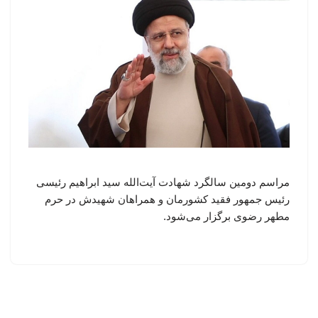
مراسم دومین سالگرد شهادت آیت‌الله سید ابراهیم رئیسی
رئیس جمهور فقید کشورمان و همراهان شهیدش در حرم
مطهر رضوی برگزار می‌شود.