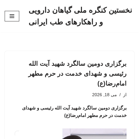
نخستین کنگره ملی گیاهان دارویی
پرش
و راهکارهای طب ایرانی
به
محتوا
برگزاری دومین سالگرد شهید آیت الله
رئیسی و شهدای خدمت در حرم مطهر
امام‌رضا(ع)
از
می 18, 2026
برگزاری دومین سالگرد شهید آیت الله رئیسی و شهدای
خدمت در حرم مطهر امام‌رضا(ع)