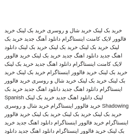
خرید بک لینک
خرید شال و روسری
خرید بک لینک
خرید
فالوور لایک کامنت اینستاگرام
دانلود آهنگ جدید
خرید بک
لینک
خرید بک لینک
خرید بک لینک
خرید بک لینک
دانلود
اهنگ جدید
دانلود اهنگ جدید
خرید بک لینک
خرید فالوور
لایک کامنت اینستاگرام
دانلود اهنگ جدید
خرید بک لینک
خرید بک لینک
خرید فالوور اینستاگرام
خرید بک لینک
خرید
بک لینک
خرید بک لینک
خرید شال و روسری
خرید فالوور
اینستاگرام
دانلود اهنگ جدید
دانلود اهنگ جدید
خرید بک
لینک
دانلود اهنگ جدید
خرید بک لینک
Spanish
Shadowing
خرید فالوور اینستاگرام
خرید شال و روسری
خرید بک لینک
خرید بک لینک
خرید بک لینک
خرید فالوور
اینستاگرام
خرید فالوور اینستاگرام
دانلود اهنگ جدید
خرید
بک لینک
خرید فالوور اینستاگرام
دانلود اهنگ جدید
دانلود