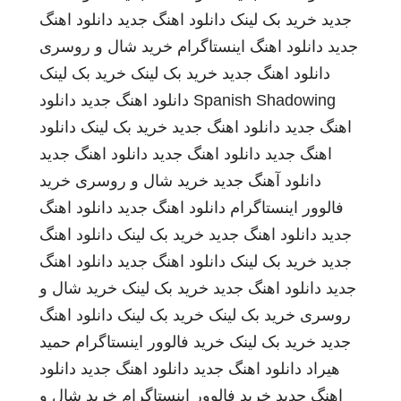
جدید
خرید بک لینک
دانلود اهنگ جدید
دانلود اهنگ
جدید
دانلود اهنگ
اینستاگرام
خرید شال و روسری
دانلود اهنگ جدید
خرید بک لینک
خرید بک لینک
Spanish Shadowing
دانلود اهنگ جدید
دانلود
اهنگ جدید
دانلود اهنگ جدید
خرید بک لینک
دانلود
اهنگ جدید
دانلود اهنگ جدید
دانلود اهنگ جدید
دانلود آهنگ جدید
خرید شال و روسری
خرید
فالوور اینستاگرام
دانلود اهنگ جدید
دانلود اهنگ
جدید
دانلود اهنگ جدید
خرید بک لینک
دانلود اهنگ
جدید
خرید بک لینک
دانلود اهنگ جدید
دانلود اهنگ
جدید
دانلود اهنگ جدید
خرید بک لینک
خرید شال و
روسری
خرید بک لینک
خرید بک لینک
دانلود اهنگ
جدید
خرید بک لینک
خرید فالوور اینستاگرام
حمید
هیراد
دانلود اهنگ جدید
دانلود اهنگ جدید
دانلود
اهنگ جدید
خرید فالوور اینستاگرام
خرید شال و