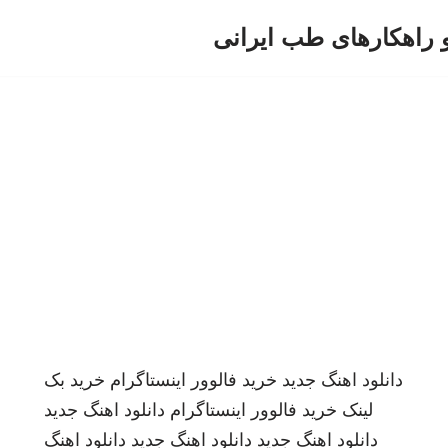
و راهکارهای طب ایرانی
دانلود اهنگ جدید
خرید فالوور اینستاگرام
خرید بک
لینک
خرید فالوور اینستاگرام
دانلود اهنگ جدید
دانلود اهنگ جدید
دانلود اهنگ جدید
دانلود اهنگ