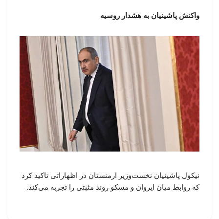
واکنش پاشینیان به هشدار روسیه
نیکول پاشینیان نخست‌وزیر ارمنستان در اظهاراتی تاکید کرد
که روابط میان ایروان و مسکو روند مثبتی را تجربه می‌کند.