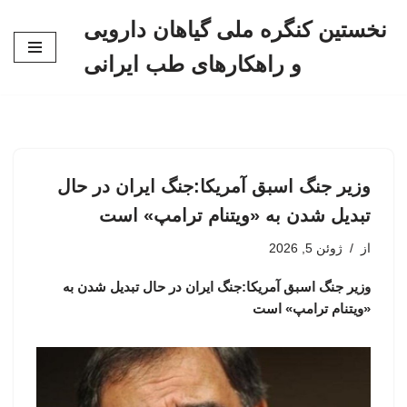
نخستین کنگره ملی گیاهان دارویی
پرش
و راهکارهای طب ایرانی
به
محتوا
وزیر جنگ اسبق آمریکا:جنگ ایران در حال
تبدیل شدن به «ویتنام ترامپ» است
از
ژوئن 5, 2026
وزیر جنگ اسبق آمریکا:جنگ ایران در حال تبدیل شدن به
«ویتنام ترامپ» است