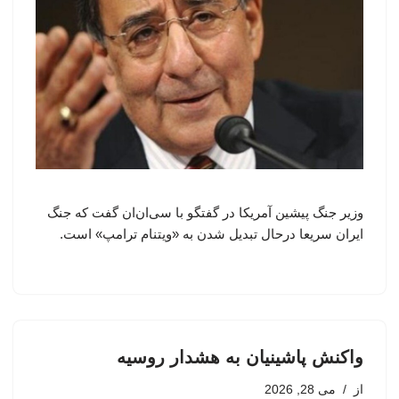
وزیر جنگ پیشین آمریکا در گفتگو با سی‌ان‌ان گفت که جنگ
ایران سریعا درحال تبدیل شدن به «ویتنام ترامپ» است.
واکنش پاشینیان به هشدار روسیه
از
می 28, 2026