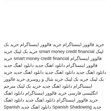
خرید فالوور اینستاگرام
خرید فالوور اینستاگرام
خرید بک
لینک
smart money credit financial
خرید بک لینک
خرید
فالوور اینستاگرام
smart money credit financial
خرید
فالوور اینستاگرام
دانلود اهنگ جدید
دانلود اهنگ جدید
دانلود اهنگ جدید
دانلود اهنگ جدید
دانلود اهنگ جدید
خرید
بک لینک
خرید بک لینک
خرید شال و روسری
خرید فالوور
اینستاگرام
دانلود اهنگ جدید
خرید بک لینک
مترجم
انگلیسی فارسی
خرید فالوور اینستاگرام
دانلود اهنگ
خرید فالوور اینستاگرام
دانلود اهنگ جدید
دانلود اهنگ
جدید
Spanish Shadowing
دانلود اهنگ جدید
Spanish